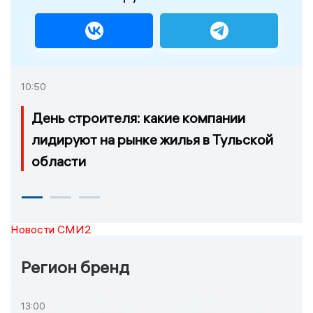
10:50
День строителя: какие компании
лидируют на рынке жилья в Тульской
области
Новости СМИ2
Регион бренд
13:00