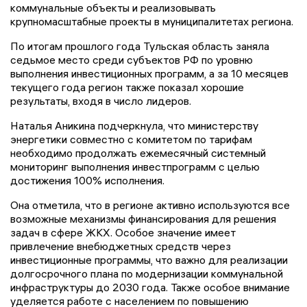
коммунальные объекты и реализовывать
крупномасштабные проекты в муниципалитетах региона.
По итогам прошлого года Тульская область заняла
седьмое место среди субъектов РФ по уровню
выполнения инвестиционных программ, а за 10 месяцев
текущего года регион также показал хорошие
результаты, входя в число лидеров.
Наталья Аникина подчеркнула, что министерству
энергетики совместно с комитетом по тарифам
необходимо продолжать ежемесячный системный
мониторинг выполнения инвестпрограмм с целью
достижения 100% исполнения.
Она отметила, что в регионе активно используются все
возможные механизмы финансирования для решения
задач в сфере ЖКХ. Особое значение имеет
привлечение внебюджетных средств через
инвестиционные программы, что важно для реализации
долгосрочного плана по модернизации коммунальной
инфраструктуры до 2030 года. Также особое внимание
уделяется работе с населением по повышению