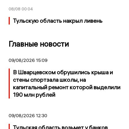
08/08
00:04
Тульскую область накрыл ливень
Главные новости
09/08/2026 15:09
В Шварцевском обрушились крыша и
стены спортзала школы, на
капитальный ремонт которой выделили
190 млн рублей
09/08/2026 12:30
Тульская область возьмет у банков