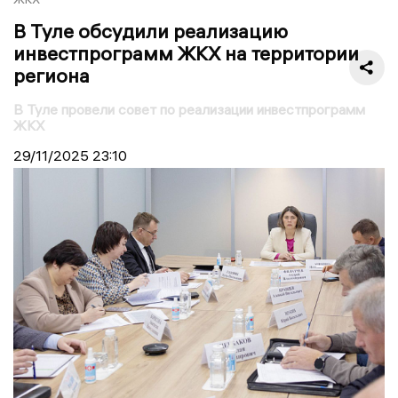
В Туле обсудили реализацию
инвестпрограмм ЖКХ на территории
региона
В Туле провели совет по реализации инвестпрограмм
ЖКХ
29/11/2025
23:10