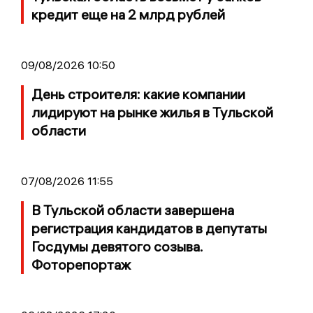
кредит еще на 2 млрд рублей
09/08/2026 10:50
День строителя: какие компании
лидируют на рынке жилья в Тульской
области
07/08/2026 11:55
В Тульской области завершена
регистрация кандидатов в депутаты
Госдумы девятого созыва.
Фоторепортаж