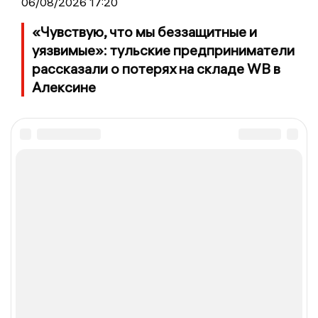
06/08/2026 17:20
«Чувствую, что мы беззащитные и
уязвимые»: тульские предприниматели
рассказали о потерях на складе WB в
Алексине