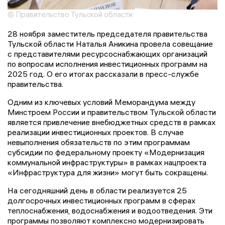
© Правительство Тульской области
28 ноября заместитель председателя правительства
Тульской области Наталья Аникина провела совещание
с представителями ресурсоснабжающих организаций
по вопросам исполнения инвестиционных программ на
2025 год. О его итогах рассказали в пресс-службе
правительства.
Одним из ключевых условий Меморандума между
Минстроем России и правительством Тульской области
является привлечение внебюджетных средств в рамках
реализации инвестиционных проектов. В случае
невыполнения обязательств по этим программам
субсидии по федеральному проекту «Модернизация
коммунальной инфраструктуры» в рамках нацпроекта
«Инфраструктура для жизни» могут быть сокращены.
На сегодняшний день в области реализуется 25
долгосрочных инвестиционных программ в сферах
теплоснабжения, водоснабжения и водоотведения. Эти
программы позволяют комплексно модернизировать