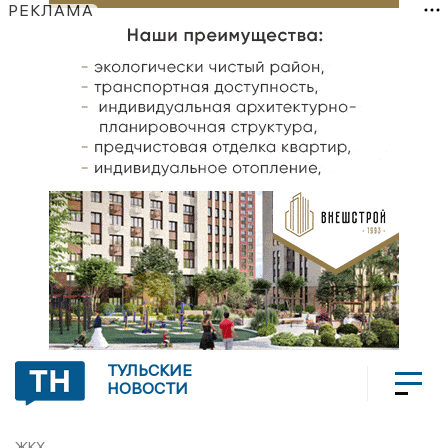
РЕКЛАМА
ТУЛЬСКИЕ
НОВОСТИ
ЖКХ