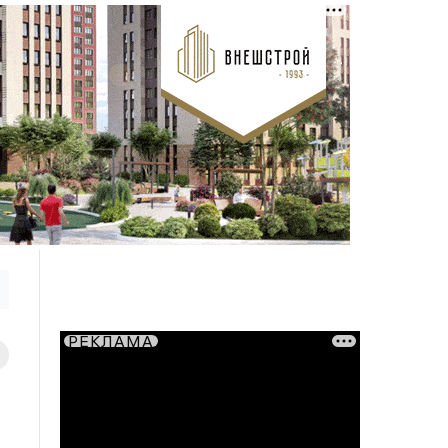
РЕКЛАМА