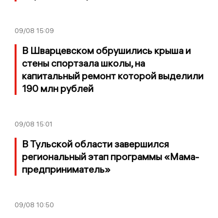
09/08
15:09
В Шварцевском обрушились крыша и
стены спортзала школы, на
капитальный ремонт которой выделили
190 млн рублей
09/08
15:01
В Тульской области завершился
региональный этап программы «Мама-
предприниматель»
09/08
10:50