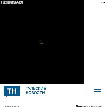
РЕКЛАМА
ТУЛЬСКИЕ
НОВОСТИ
Важная новость
Интервью