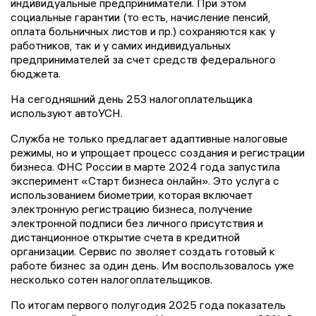
индивидуальные предприниматели. При этом
социальные гарантии (то есть, начисление пенсий,
оплата больничных листов и пр.) сохраняются как у
работников, так и у самих индивидуальных
предпринимателей за счет средств федерального
бюджета.
На сегодняшний день 253 налогоплательщика
используют автоУСН.
Служба не только предлагает адаптивные налоговые
режимы, но и упрощает процесс создания и регистрации
бизнеса. ФНС России в марте 2024 года запустила
эксперимент «Старт бизнеса онлайн». Это услуга с
использованием биометрии, которая включает
электронную регистрацию бизнеса, получение
электронной подписи без личного присутствия и
дистанционное открытие счета в кредитной
организации. Сервис по зволяет создать готовый к
работе бизнес за один день. Им воспользовалось уже
несколько сотен налогоплательщиков.
По итогам первого полугодия 2025 года показатель