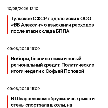
10/08/2026 12:10
Тульское ОФСР подало иски к ООО
«ВБ Алексин» о взыскании расходов
после атаки склада БПЛА
09/08/2026 19:00
Выборы, беспилотники и новый
региональный кредит. Политические
итоги недели с Софьей Поповой
09/08/2026 15:09
В Шварцевском обрушились крыша и
стены спортзала школы, на