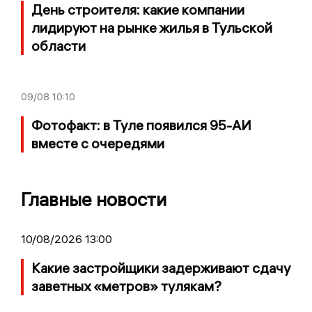
День строителя: какие компании
лидируют на рынке жилья в Тульской
области
09/08
10:10
Фотофакт: в Туле появился 95-АИ
вместе с очередями
Главные новости
10/08/2026 13:00
Какие застройщики задерживают сдачу
заветных «метров» тулякам?