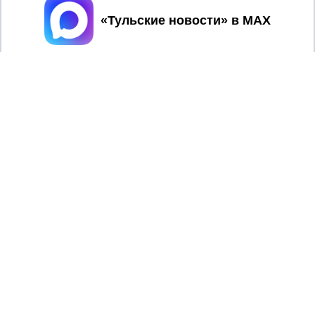
Принять