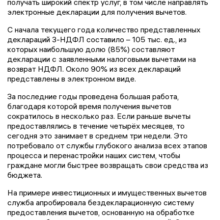
получать широкий спектр услуг, в том числе направлять
электронные декларации для получения вычетов.
С начала текущего года количество представленных
деклараций 3-НДФЛ составило – 105 тыс. ед., из
которых наибольшую долю (85%) составляют
декларации с заявленными налоговыми вычетами на
возврат НДФЛ. Около 90% из всех деклараций
представлены в электронном виде.
За последние годы проведена большая работа,
благодаря которой время получения вычетов
сократилось в несколько раз. Если раньше вычеты
предоставлялись в течение четырёх месяцев, то
сегодня это занимает в среднем три недели. Это
потребовало от службы глубокого анализа всех этапов
процесса и перенастройки наших систем, чтобы
граждане могли быстрее возвращать свои средства из
бюджета.
На примере инвестиционных и имущественных вычетов
служба апробировала бездекларационную систему
предоставления вычетов, основанную на обработке