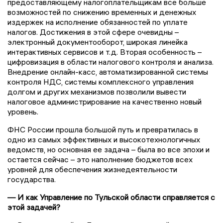
предоставляющему налогоплательщикам все больше
возможностей по снижению временных и денежных
издержек на исполнение обязанностей по уплате
налогов. Достижения в этой сфере очевидны –
электронный документооборот, широкая линейка
интерактивных сервисов и т.д. Вторая особенность –
цифровизация в области налогового контроля и анализа.
Внедрение онлайн-касс, автоматизированной системы
контроля НДС, системы комплексного управления
долгом и других механизмов позволили вывести
налоговое администрирование на качественно новый
уровень.
ФНС России прошла большой путь и превратилась в
одно из самых эффективных и высокотехнологичных
ведомств, но основная ее задача – была во все эпохи и
остается сейчас – это наполнение бюджетов всех
уровней для обеспечения жизнедеятельности
государства.
— И как Управление по Тульской области справляется с
этой задачей?