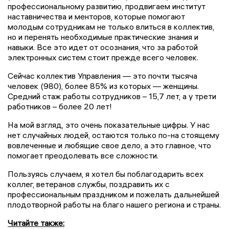
профессиональному развитию, продвигаем институт
наставничества и менторов, которые помогают
молодым сотрудникам не только влиться в коллектив,
но и перенять необходимые практические знания и
навыки. Все это идет от осознания, что за работой
электронных систем стоит прежде всего человек.
Сейчас коллектив Управления — это почти тысяча
человек (980), более 85% из которых — женщины.
Средний стаж работы сотрудников – 15,7 лет, а у трети
работников – более 20 лет!
На мой взгляд, это очень показательные цифры. У нас
нет случайных людей, остаются только по-на стоящему
вовлеченные и любящие свое дело, а это главное, что
помогает преодолевать все сложности.
Пользуясь случаем, я хотел бы поблагодарить всех
коллег, ветеранов службы, поздравить их с
профессиональным праздником и пожелать дальнейшей
плодотворной работы на благо нашего региона и страны.
Читайте также: