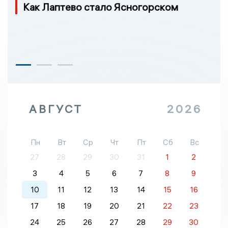
Как Лаптево стало Ясногорском
АВГУСТ
2026
Пн
Вт
Ср
Чт
Пт
Сб
Вс
27
28
29
30
31
1
2
3
4
5
6
7
8
9
10
11
12
13
14
15
16
17
18
19
20
21
22
23
24
25
26
27
28
29
30