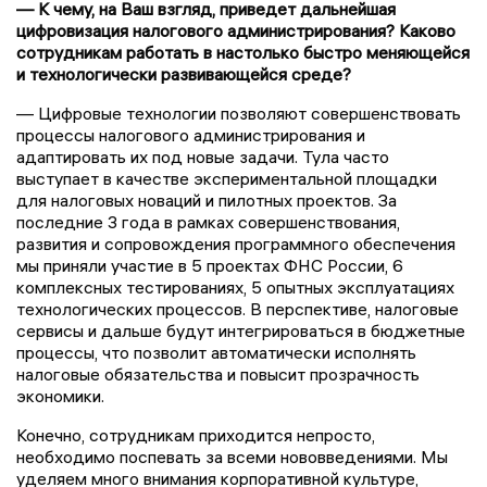
— К чему, на Ваш взгляд, приведет дальнейшая
цифровизация налогового администрирования? Каково
сотрудникам работать в настолько быстро меняющейся
и технологически развивающейся среде?
— Цифровые технологии позволяют совершенствовать
процессы налогового администрирования и
адаптировать их под новые задачи. Тула часто
выступает в качестве экспериментальной площадки
для налоговых новаций и пилотных проектов. За
последние 3 года в рамках совершенствования,
развития и сопровождения программного обеспечения
мы приняли участие в 5 проектах ФНС России, 6
комплексных тестированиях, 5 опытных эксплуатациях
технологических процессов. В перспективе, налоговые
сервисы и дальше будут интегрироваться в бюджетные
процессы, что позволит автоматически исполнять
налоговые обязательства и повысит прозрачность
экономики.
Конечно, сотрудникам приходится непросто,
необходимо поспевать за всеми нововведениями. Мы
уделяем много внимания корпоративной культуре,