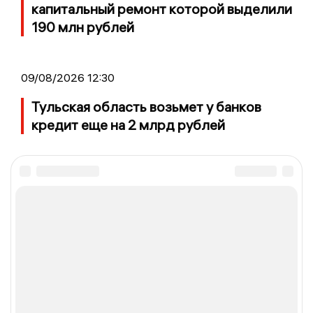
капитальный ремонт которой выделили
190 млн рублей
09/08/2026 12:30
Тульская область возьмет у банков
кредит еще на 2 млрд рублей