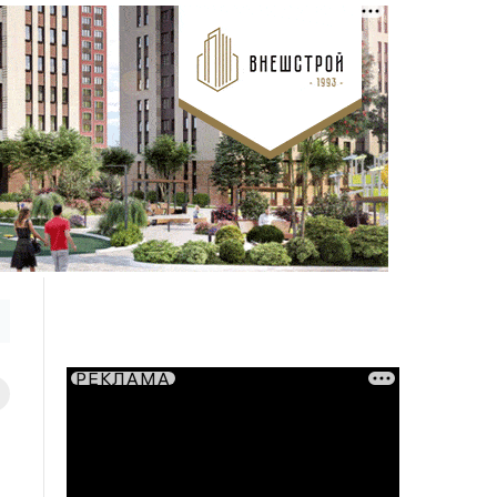
РЕКЛАМА