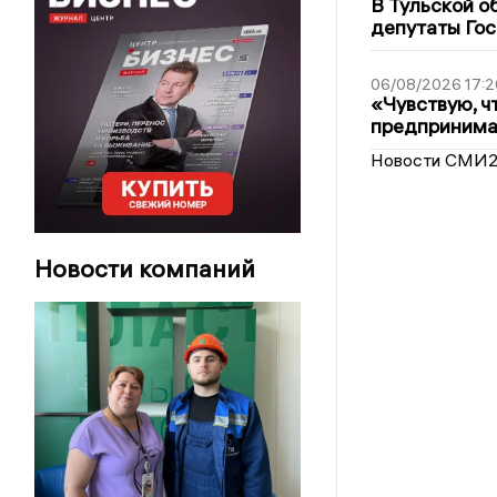
В Тульской о
депутаты Гос
06/08/2026 17:2
«Чувствую, ч
предпринимат
Новости СМИ
Новости компаний