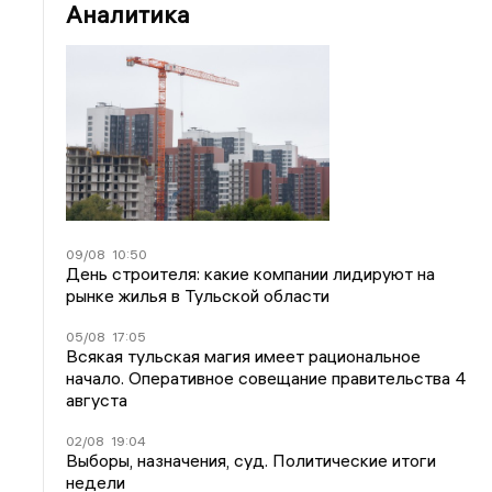
Аналитика
09/08
10:50
День строителя: какие компании лидируют на
рынке жилья в Тульской области
05/08
17:05
Всякая тульская магия имеет рациональное
начало. Оперативное совещание правительства 4
августа
02/08
19:04
Выборы, назначения, суд. Политические итоги
недели