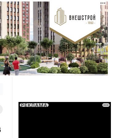
РЕКЛАМА
в