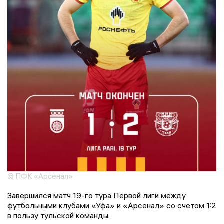
© ПФК «Арсенал»
Завершился матч 19-го тура Первой лиги между
футбольными клубами «Уфа» и «Арсенал» со счетом 1:2
в пользу тульской команды.