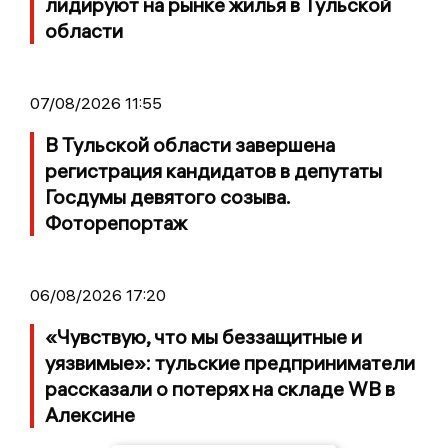
лидируют на рынке жилья в Тульской
области
07/08/2026 11:55
В Тульской области завершена
регистрация кандидатов в депутаты
Госдумы девятого созыва.
Фоторепортаж
06/08/2026 17:20
«Чувствую, что мы беззащитные и
уязвимые»: тульские предприниматели
рассказали о потерях на складе WB в
Алексине