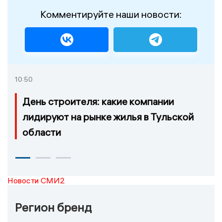
Комментируйте наши новости:
10:50
День строителя: какие компании
лидируют на рынке жилья в Тульской
области
Новости СМИ2
Регион бренд