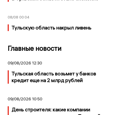
08/08
00:04
Тульскую область накрыл ливень
Главные новости
09/08/2026 12:30
Тульская область возьмет у банков
кредит еще на 2 млрд рублей
09/08/2026 10:50
День строителя: какие компании