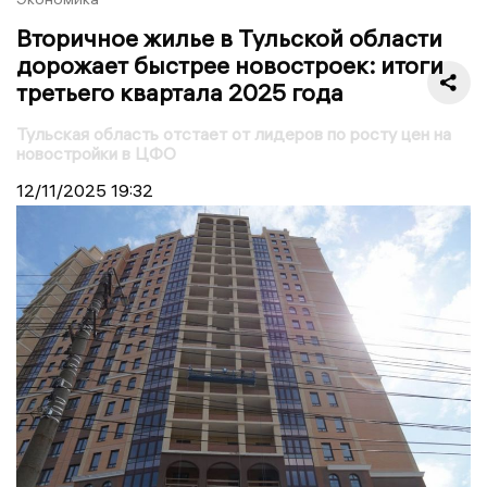
Вторичное жилье в Тульской области
дорожает быстрее новостроек: итоги
третьего квартала 2025 года
Тульская область отстает от лидеров по росту цен на
новостройки в ЦФО
12/11/2025
19:32