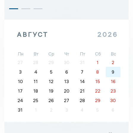
АВГУСТ
2026
Пн
Вт
Ср
Чт
Пт
Сб
Вс
27
28
29
30
31
1
2
3
4
5
6
7
8
9
10
11
12
13
14
15
16
17
18
19
20
21
22
23
24
25
26
27
28
29
30
31
1
2
3
4
5
6