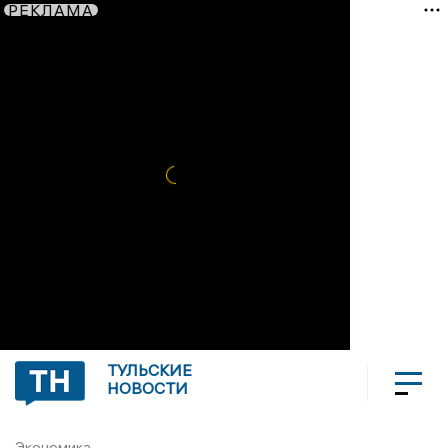
РЕКЛАМА
ТУЛЬСКИЕ
НОВОСТИ
Экономика