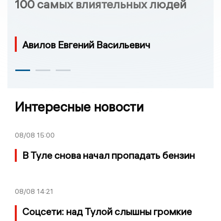
100 самых влиятельных людей
Авилов Евгений Васильевич
Интересные новости
08/08
15:00
В Туле снова начал пропадать бензин
08/08
14:21
Соцсети: над Тулой слышны громкие