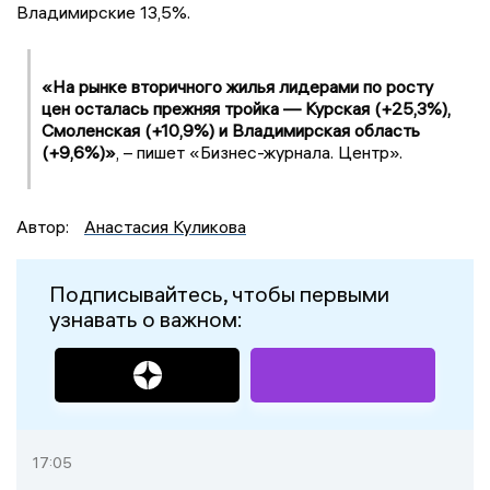
Владимирские 13,5%.
«На рынке вторичного жилья лидерами по росту
цен осталась прежняя тройка — Курская (+25,3%),
Смоленская (+10,9%) и Владимирская область
(+9,6%)»
, – пишет «Бизнес-журнала. Центр».
Автор:
Анастасия Куликова
Подписывайтесь, чтобы первыми
узнавать о важном:
17:05