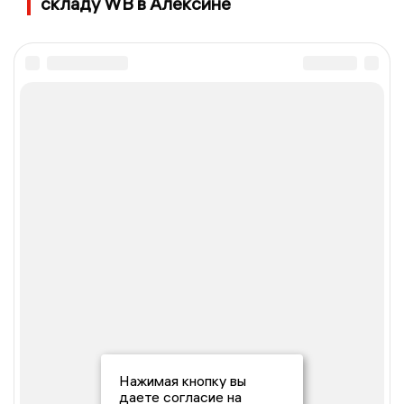
складу WB в Алексине
Нажимая кнопку вы
даете согласие на