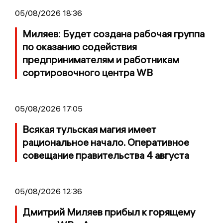
05/08/2026 18:36
Миляев: Будет создана рабочая группа
по оказанию содействия
предпринимателям и работникам
сортировочного центра WB
05/08/2026 17:05
Всякая тульская магия имеет
рациональное начало. Оперативное
совещание правительства 4 августа
05/08/2026 12:36
Дмитрий Миляев прибыл к горящему