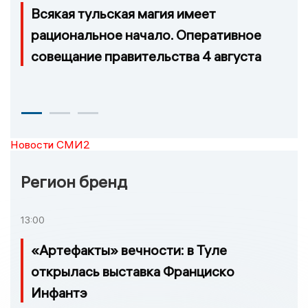
Всякая тульская магия имеет
рациональное начало. Оперативное
совещание правительства 4 августа
Новости СМИ2
Регион бренд
13:00
«Артефакты» вечности: в Туле
открылась выставка Франциско
Инфантэ