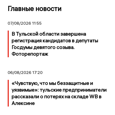
Главные новости
07/08/2026 11:55
В Тульской области завершена
регистрация кандидатов в депутаты
Госдумы девятого созыва.
Фоторепортаж
06/08/2026 17:20
«Чувствую, что мы беззащитные и
уязвимые»: тульские предприниматели
рассказали о потерях на складе WB в
Алексине