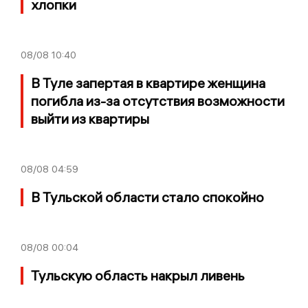
хлопки
08/08
10:40
В Туле запертая в квартире женщина
погибла из-за отсутствия возможности
выйти из квартиры
08/08
04:59
В Тульской области стало спокойно
08/08
00:04
Тульскую область накрыл ливень