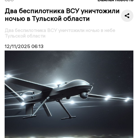
Два беспилотника ВСУ уничтожили
ночью в Тульской области
Два беспилотника ВСУ уничтожили ночью в небе
Тульской области
12/11/2025
06:13