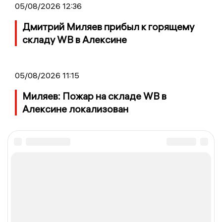
05/08/2026 12:36
Дмитрий Миляев прибыл к горящему
складу WB в Алексине
05/08/2026 11:15
Миляев: Пожар на складе WB в
Алексине локализован