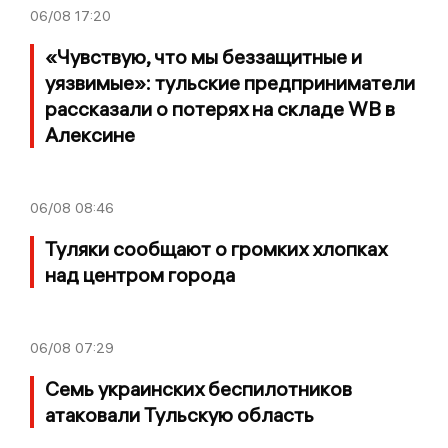
06/08
17:20
«Чувствую, что мы беззащитные и
уязвимые»: тульские предприниматели
рассказали о потерях на складе WB в
Алексине
06/08
08:46
Туляки сообщают о громких хлопках
над центром города
06/08
07:29
Семь украинских беспилотников
атаковали Тульскую область