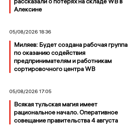
рассказали о потерях на складе WB в
Алексине
05/08/2026 18:36
Миляев: Будет создана рабочая группа
по оказанию содействия
предпринимателям и работникам
сортировочного центра WB
05/08/2026 17:05
Всякая тульская магия имеет
рациональное начало. Оперативное
совещание правительства 4 августа