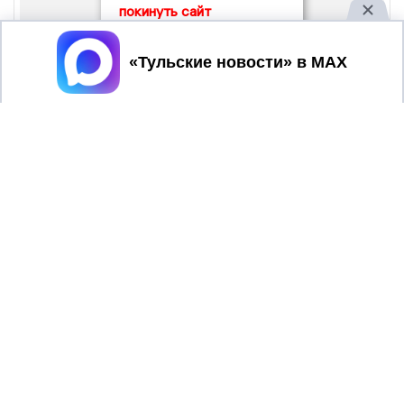
покинуть сайт
Принять