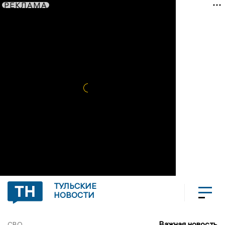
РЕКЛАМА
ТУЛЬСКИЕ
НОВОСТИ
Важная новость
СВО