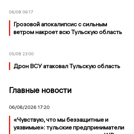
06/08
06:17
Грозовой апокалипсис с сильным
ветром накроет всю Тульскую область
05/08
23:00
Дрон ВСУ атаковал Тульскую область
Главные новости
06/08/2026 17:20
«Чувствую, что мы беззащитные и
уязвимые»: тульские предприниматели