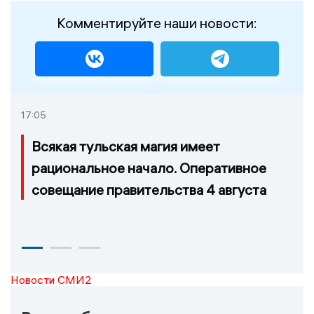
Комментируйте наши новости:
17:05
Всякая тульская магия имеет
рациональное начало. Оперативное
совещание правительства 4 августа
Новости СМИ2