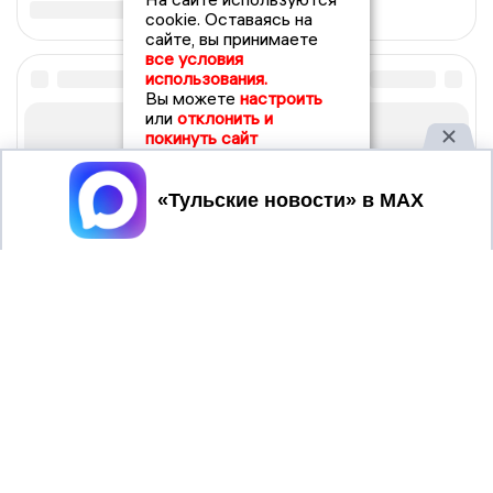
cookie. Оставаясь на
сайте, вы принимаете
все условия
использования.
Вы можете
настроить
или
отклонить и
покинуть сайт
Принять