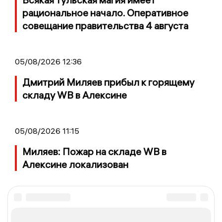
рациональное начало. Оперативное
совещание правительства 4 августа
05/08/2026 12:36
Дмитрий Миляев прибыл к горящему
складу WB в Алексине
05/08/2026 11:15
Миляев: Пожар на складе WB в
Алексине локализован