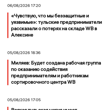
06/08/2026 17:20
«Чувствую, что мы беззащитные и
уязвимые»: тульские предприниматели
рассказали о потерях на складе WB в
Алексине
05/08/2026 18:36
Миляев: Будет создана рабочая группа
по оказанию содействия
предпринимателям и работникам
сортировочного центра WB
05/08/2026 17:05
Всякая тульская магия имеет