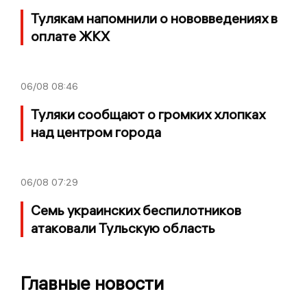
Тулякам напомнили о нововведениях в
оплате ЖКХ
06/08
08:46
Туляки сообщают о громких хлопках
над центром города
06/08
07:29
Семь украинских беспилотников
атаковали Тульскую область
Главные новости