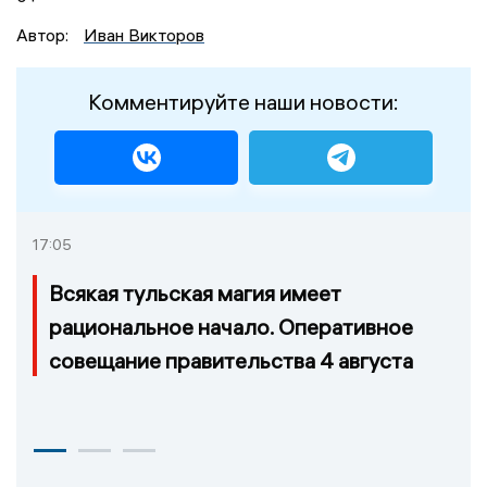
Автор:
Иван Викторов
Комментируйте наши новости:
17:05
Всякая тульская магия имеет
рациональное начало. Оперативное
совещание правительства 4 августа