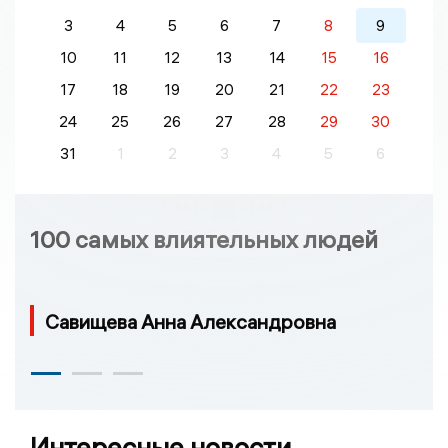
3
4
5
6
7
8
9
10
11
12
13
14
15
16
17
18
19
20
21
22
23
24
25
26
27
28
29
30
31
1
2
3
4
5
6
100 самых влиятельных людей
Савищева Анна Александровна
Интересные новости