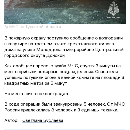
© МЧС по Тульской области
В пожарную охрану поступило сообщение о возгорании
в квартире на третьем этаже трехэтажного жилого
дома на улице Молодцова в микрорайоне Центральный
городского округа Донской.
Как сообщает пресс-служба МЧС, спустя 3 минуты на
место прибыли пожарные подразделения. Спасатели
успешно потушили огонь в ванной комнате на площади 3
квадратных метра за 5 минут.
На месте никто не пострадал.
В ходе операции были эвакуированы 5 человек. От МЧС
России привлекались 8 человек и 3 единицы техники.
Автор:
Светлана Буслаева