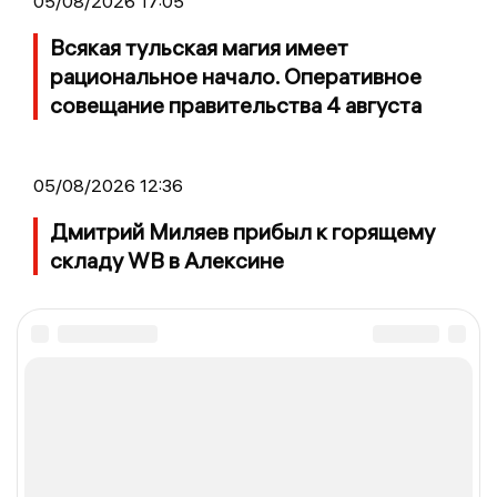
05/08/2026 17:05
Всякая тульская магия имеет
рациональное начало. Оперативное
совещание правительства 4 августа
05/08/2026 12:36
Дмитрий Миляев прибыл к горящему
складу WB в Алексине