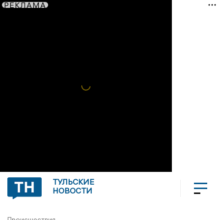
РЕКЛАМА
ТУЛЬСКИЕ
НОВОСТИ
Происшествия