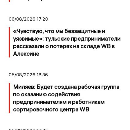
06/08/2026 17:20
«Чувствую, что мы беззащитные и
уязвимые»: тульские предприниматели
рассказали о потерях на складе WB в
Алексине
05/08/2026 18:36
Миляев: Будет создана рабочая группа
по оказанию содействия
предпринимателям и работникам
сортировочного центра WB