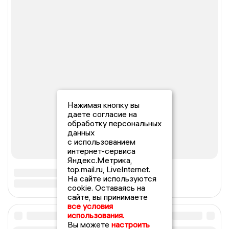
Нажимая кнопку вы
даете согласие на
обработку персональных
данных
с использованием
интернет-сервиса
Яндекс.Метрика,
top.mail.ru, LiveInternet.
На сайте используются
cookie. Оставаясь на
сайте, вы принимаете
все условия
использования.
Вы можете
настроить