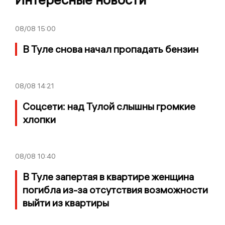
08/08
15:00
В Туле снова начал пропадать бензин
08/08
14:21
Соцсети: над Тулой слышны громкие
хлопки
08/08
10:40
В Туле запертая в квартире женщина
погибла из-за отсутствия возможности
выйти из квартиры