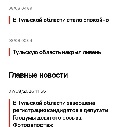
08/08
04:59
В Тульской области стало спокойно
08/08
00:04
Тульскую область накрыл ливень
Главные новости
07/08/2026 11:55
В Тульской области завершена
регистрация кандидатов в депутаты
Госдумы девятого созыва.
Фоторепортаж