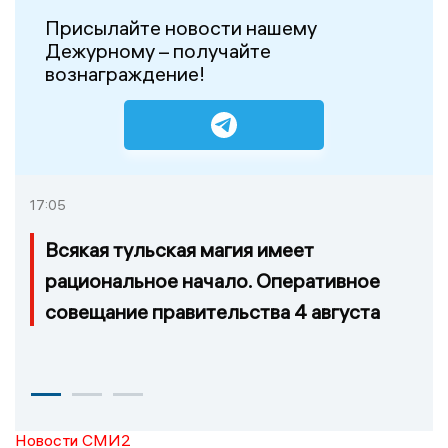
Присылайте новости нашему
Дежурному – получайте
вознаграждение!
17:05
Всякая тульская магия имеет
рациональное начало. Оперативное
совещание правительства 4 августа
Новости СМИ2