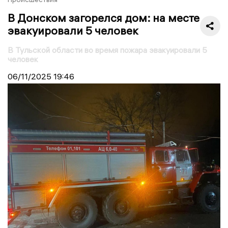
В Донском загорелся дом: на месте
эвакуировали 5 человек
В Тульской области во время пожара эвакуировали 5
человек
06/11/2025
19:46