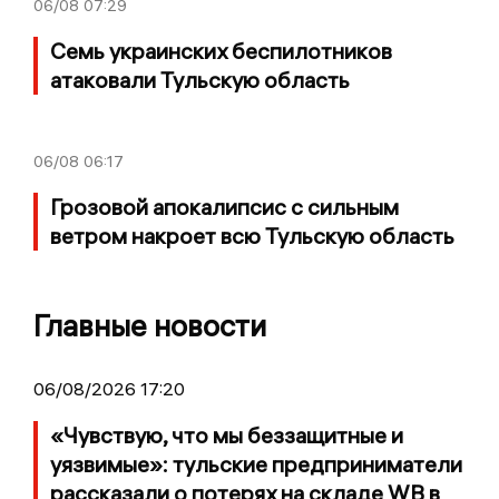
06/08
07:29
Семь украинских беспилотников
атаковали Тульскую область
06/08
06:17
Грозовой апокалипсис с сильным
ветром накроет всю Тульскую область
Главные новости
06/08/2026 17:20
«Чувствую, что мы беззащитные и
уязвимые»: тульские предприниматели
рассказали о потерях на складе WB в