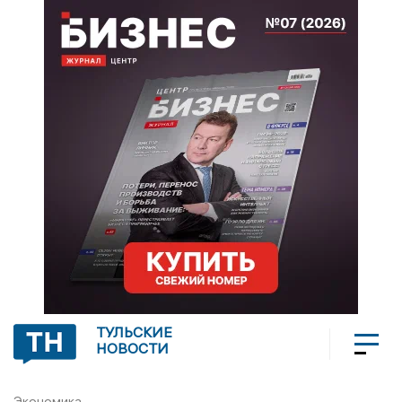
ТУЛЬСКИЕ
НОВОСТИ
Экономика