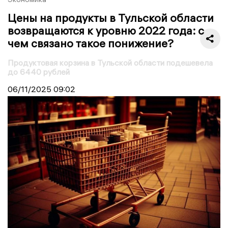
Цены на продукты в Тульской области
возвращаются к уровню 2022 года: с
чем связано такое понижение?
Продуктовая корзина в Тульской области подешевела
до 6440 рублей
06/11/2025
09:02