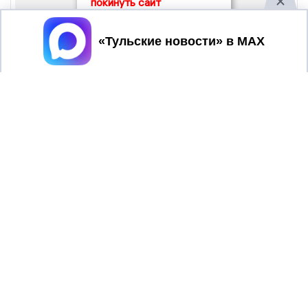
покинуть сайт
Принять