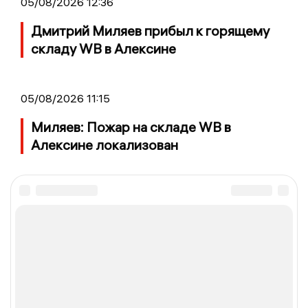
05/08/2026 12:36
Дмитрий Миляев прибыл к горящему
складу WB в Алексине
05/08/2026 11:15
Миляев: Пожар на складе WB в
Алексине локализован