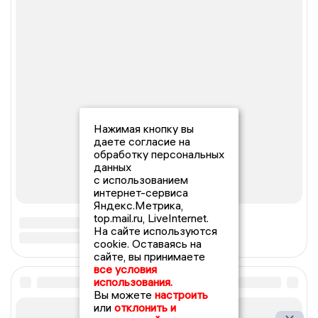
Нажимая кнопку вы
даете согласие на
обработку персональных
данных
с использованием
интернет-сервиса
Яндекс.Метрика,
top.mail.ru, LiveInternet.
На сайте используются
cookie. Оставаясь на
сайте, вы принимаете
все условия
использования.
Вы можете
настроить
или
отклонить и