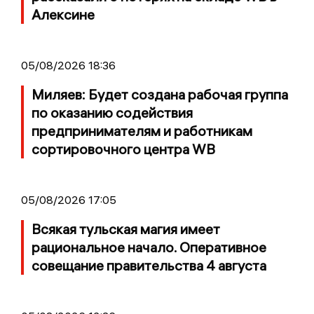
Алексине
05/08/2026 18:36
Миляев: Будет создана рабочая группа
по оказанию содействия
предпринимателям и работникам
сортировочного центра WB
05/08/2026 17:05
Всякая тульская магия имеет
рациональное начало. Оперативное
совещание правительства 4 августа