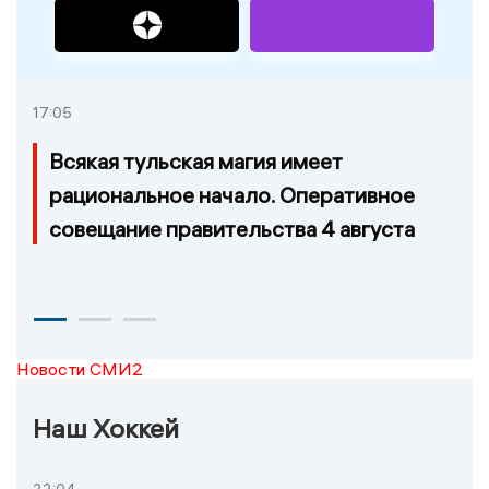
17:05
Всякая тульская магия имеет
рациональное начало. Оперативное
совещание правительства 4 августа
Новости СМИ2
Наш Хоккей