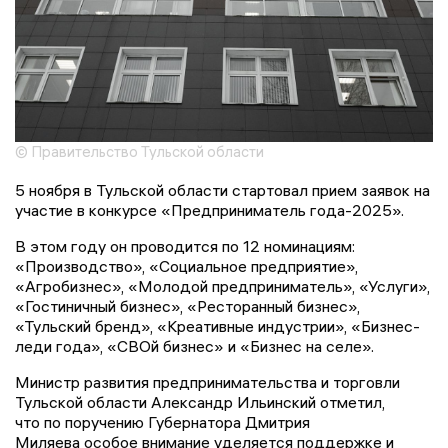
© Правительство Тульской области
5 ноября в Тульской области стартовал прием заявок на
участие в конкурсе «Предприниматель года-2025».
В этом году он проводится по 12 номинациям:
«Производство», «Социальное предприятие»,
«Агробизнес», «Молодой предприниматель», «Услуги»,
«Гостиничный бизнес», «Ресторанный бизнес»,
«Тульский бренд», «Креативные индустрии», «Бизнес-
леди года», «СВОй бизнес» и «Бизнес на селе».
Министр развития предпринимательства и торговли
Тульской области Александр Ильинский отметил,
что по поручению Губернатора Дмитрия
Миляева особое внимание уделяется поддержке и