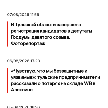
07/08/2026 11:55
В Тульской области завершена
регистрация кандидатов в депутаты
Госдумы девятого созыва.
Фоторепортаж
06/08/2026 17:20
«Чувствую, что мы беззащитные и
уязвимые»: тульские предприниматели
рассказали о потерях на складе WB в
Алексине
05/08/2026 18:36