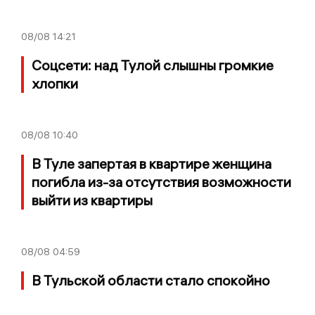
08/08
14:21
Соцсети: над Тулой слышны громкие
хлопки
08/08
10:40
В Туле запертая в квартире женщина
погибла из-за отсутствия возможности
выйти из квартиры
08/08
04:59
В Тульской области стало спокойно