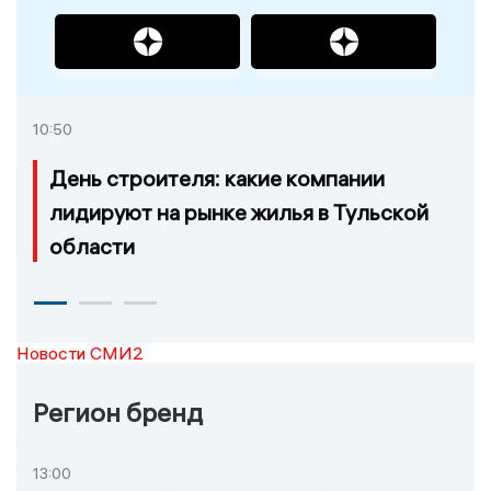
10:50
День строителя: какие компании
лидируют на рынке жилья в Тульской
области
Новости СМИ2
Регион бренд
13:00