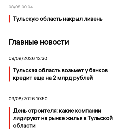
08/08
00:04
Тульскую область накрыл ливень
Главные новости
09/08/2026 12:30
Тульская область возьмет у банков
кредит еще на 2 млрд рублей
09/08/2026 10:50
День строителя: какие компании
лидируют на рынке жилья в Тульской
области