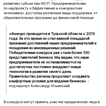
развитию субъектам МСП. Предпринимателям
по нацпроекту «Эффективная и конкурентная
экономика» доступны различные виды поддержки: от
образовательных программ до финансовой помощи.
«Конкурс проводится в Тульской области с 2013
года. За это время он стал важной площадкой
признания достижений наших предпринимателей и
поощрения их инновационных решений.
Победителями конкурса уже стали более 100
представителей бизнеса. Мы видим, что наши
предприниматели не останавливаются на
достигнутом: постоянно внедряют новые
технологии в развитие своего дела.
Правительство региона продолжит создавать
комфортные условия для ведения бизнеса»
, -
подчеркнул Александр Ильинский.
В конкурсе могут принять участие юридические лица и