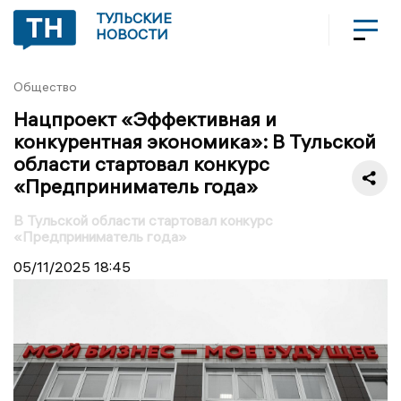
ТУЛЬСКИЕ
НОВОСТИ
Общество
Нацпроект «Эффективная и
конкурентная экономика»: В Тульской
области стартовал конкурс
«Предприниматель года»
В Тульской области стартовал конкурс
«Предприниматель года»
05/11/2025
18:45