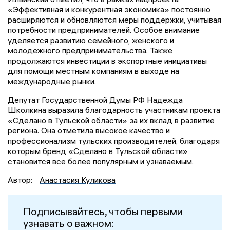
«Эффективная и конкурентная экономика» постоянно
расширяются и обновляются меры поддержки, учитывая
потребности предпринимателей. Особое внимание
уделяется развитию семейного, женского и
молодежного предпринимательства. Также
продолжаются инвестиции в экспортные инициативы
для помощи местным компаниям в выходе на
международные рынки.
Депутат Государственной Думы РФ Надежда
Школкина выразила благодарность участникам проекта
«Сделано в Тульской области» за их вклад в развитие
региона. Она отметила высокое качество и
профессионализм тульских производителей, благодаря
которым бренд «Сделано в Тульской области»
становится все более популярным и узнаваемым.
Автор:
Анастасия Куликова
Подписывайтесь, чтобы первыми
узнавать о важном: