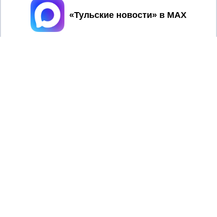
Принять