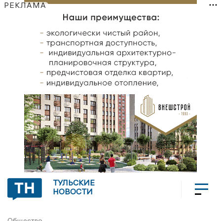
РЕКЛАМА
ТУЛЬСКИЕ
НОВОСТИ
Общество