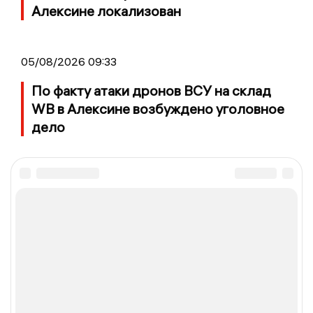
Алексине локализован
05/08/2026 09:33
По факту атаки дронов ВСУ на склад
WB в Алексине возбуждено уголовное
дело