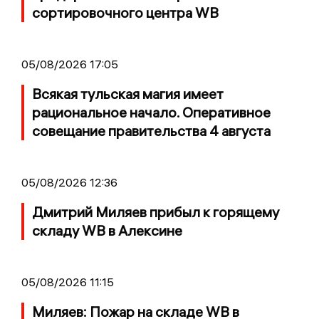
сортировочного центра WB
05/08/2026 17:05
Всякая тульская магия имеет
рациональное начало. Оперативное
совещание правительства 4 августа
05/08/2026 12:36
Дмитрий Миляев прибыл к горящему
складу WB в Алексине
05/08/2026 11:15
Миляев: Пожар на складе WB в