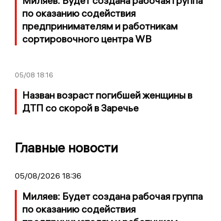
Миляев: Будет создана рабочая группа
по оказанию содействия
предпринимателям и работникам
сортировочного центра WB
05/08
18:16
Назван возраст погибшей женщины в
ДТП со скорой в Заречье
Главные новости
05/08/2026 18:36
Миляев: Будет создана рабочая группа
по оказанию содействия