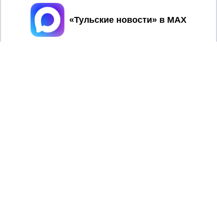
Принять