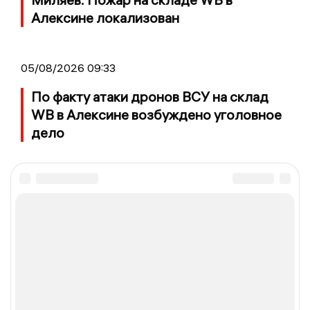
Алексине локализован
05/08/2026 09:33
По факту атаки дронов ВСУ на склад
WB в Алексине возбуждено уголовное
дело