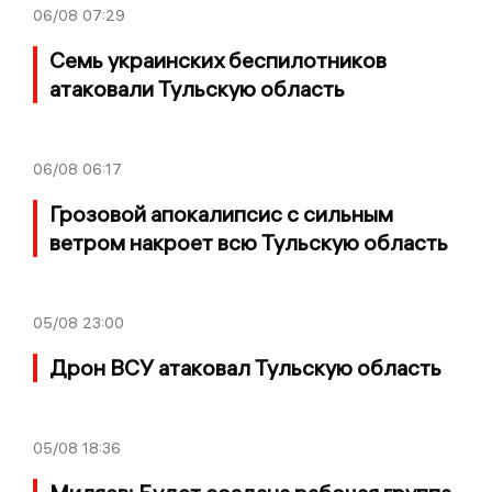
06/08
07:29
Семь украинских беспилотников
атаковали Тульскую область
06/08
06:17
Грозовой апокалипсис с сильным
ветром накроет всю Тульскую область
05/08
23:00
Дрон ВСУ атаковал Тульскую область
05/08
18:36