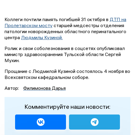
Коллеги почтили память погибшей 31 октября в
ДТП на
Пролетарском мосту
старшей медсестры отделения
патологии новорожденных областного перинатального
центра
Людмилы Кузиной.
Ролик и свои соболезнования в соцсетях опубликовал
министр здравоохранения Тульской области Сергей
Мухин.
Прощание с Людмилой Кузиной состоялось 4 ноября во
Всехсвятском кафедральном соборе.
Автор:
Филимонова Дарья
Комментируйте наши новости: