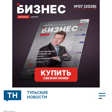
ТУЛЬСКИЕ
НОВОСТИ
Память