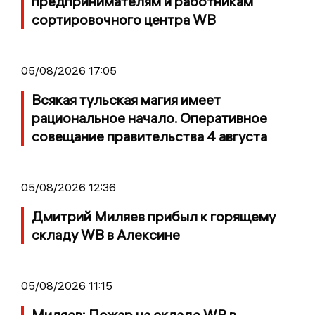
предпринимателям и работникам
сортировочного центра WB
05/08/2026 17:05
Всякая тульская магия имеет
рациональное начало. Оперативное
совещание правительства 4 августа
05/08/2026 12:36
Дмитрий Миляев прибыл к горящему
складу WB в Алексине
05/08/2026 11:15
Миляев: Пожар на складе WB в