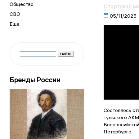
Общество
Стартовал м
СВО
05/11/2025
Бренды России
Состоялось ст
тульского АКМ.
Всероссийской 
Петербурге.