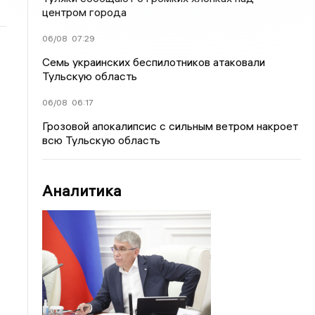
центром города
06/08
07:29
Семь украинских беспилотников атаковали
Тульскую область
06/08
06:17
Грозовой апокалипсис с сильным ветром накроет
всю Тульскую область
Аналитика