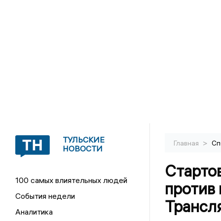
ТУЛЬСКИЕ
>
Главная
Сп
НОВОСТИ
Старто
100 самых влиятельных людей
против
События недели
Трансл
Аналитика