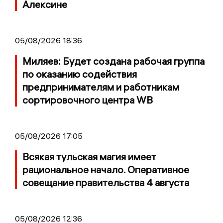
Алексине
05/08/2026 18:36
Миляев: Будет создана рабочая группа
по оказанию содействия
предпринимателям и работникам
сортировочного центра WB
05/08/2026 17:05
Всякая тульская магия имеет
рациональное начало. Оперативное
совещание правительства 4 августа
05/08/2026 12:36