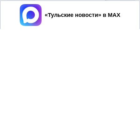
Принять