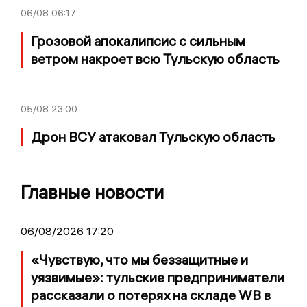
06/08
06:17
Грозовой апокалипсис с сильным
ветром накроет всю Тульскую область
05/08
23:00
Дрон ВСУ атаковал Тульскую область
Главные новости
06/08/2026 17:20
«Чувствую, что мы беззащитные и
уязвимые»: тульские предприниматели
рассказали о потерях на складе WB в