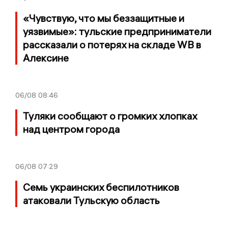
«Чувствую, что мы беззащитные и
уязвимые»: тульские предприниматели
рассказали о потерях на складе WB в
Алексине
06/08
08:46
Туляки сообщают о громких хлопках
над центром города
06/08
07:29
Семь украинских беспилотников
атаковали Тульскую область