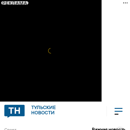
РЕКЛАМА
ТУЛЬСКИЕ
НОВОСТИ
Важная новость
Спорт