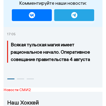
Комментируйте наши новости:
17:05
Всякая тульская магия имеет
рациональное начало. Оперативное
совещание правительства 4 августа
Новости СМИ2
Наш Хоккей