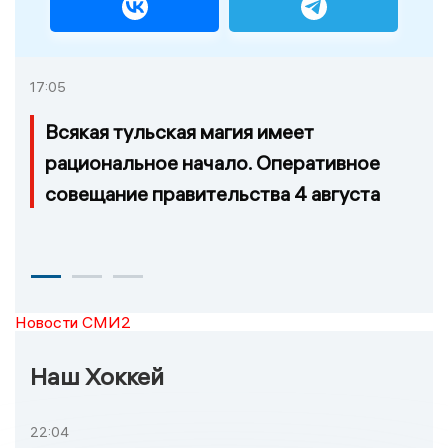
17:05
Всякая тульская магия имеет
рациональное начало. Оперативное
совещание правительства 4 августа
Новости СМИ2
Наш Хоккей
22:04