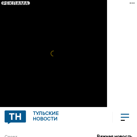
РЕКЛАМА
ТУЛЬСКИЕ
НОВОСТИ
Важная новость
Спорт