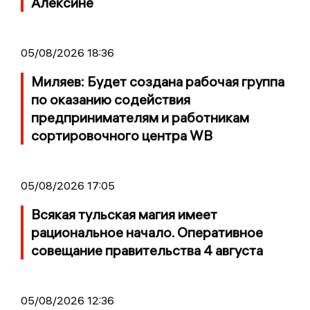
Алексине
05/08/2026 18:36
Миляев: Будет создана рабочая группа
по оказанию содействия
предпринимателям и работникам
сортировочного центра WB
05/08/2026 17:05
Всякая тульская магия имеет
рациональное начало. Оперативное
совещание правительства 4 августа
05/08/2026 12:36