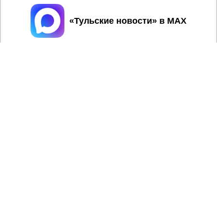
Принять