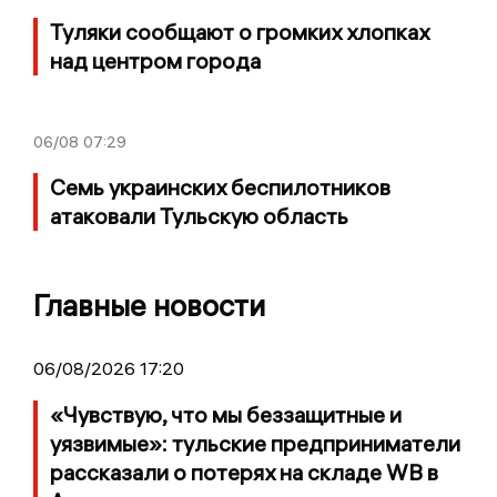
Туляки сообщают о громких хлопках
над центром города
06/08
07:29
Семь украинских беспилотников
атаковали Тульскую область
Главные новости
06/08/2026 17:20
«Чувствую, что мы беззащитные и
уязвимые»: тульские предприниматели
рассказали о потерях на складе WB в