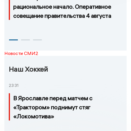
рациональное начало. Оперативное
совещание правительства 4 августа
Новости СМИ2
Наш Хоккей
23:31
В Ярославле перед матчем с
«Трактором» поднимут стяг
«Локомотива»