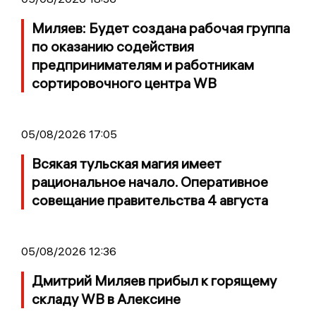
Миляев: Будет создана рабочая группа
по оказанию содействия
предпринимателям и работникам
сортировочного центра WB
05/08/2026 17:05
Всякая тульская магия имеет
рациональное начало. Оперативное
совещание правительства 4 августа
05/08/2026 12:36
Дмитрий Миляев прибыл к горящему
складу WB в Алексине