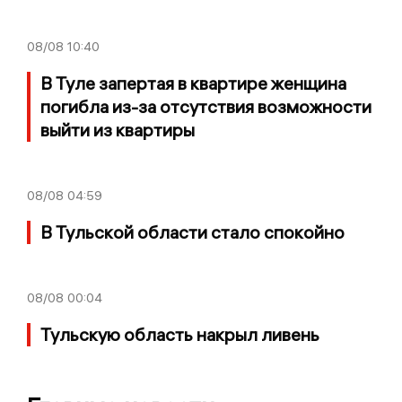
08/08
10:40
В Туле запертая в квартире женщина
погибла из-за отсутствия возможности
выйти из квартиры
08/08
04:59
В Тульской области стало спокойно
08/08
00:04
Тульскую область накрыл ливень