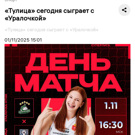
«Тулица» сегодня сыграет с
«Уралочкой»
«Тулица» сегодня сыграет с «Уралочкой»
01/11/2025
15:01