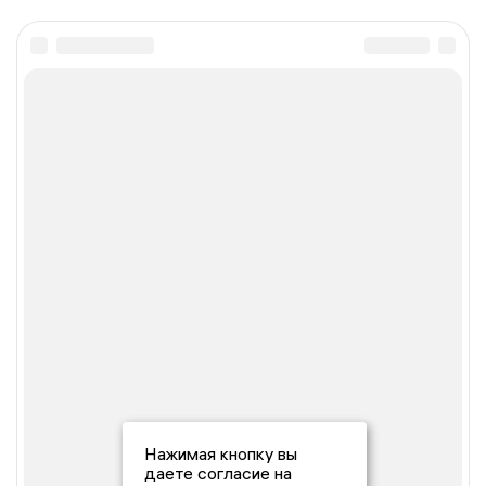
Нажимая кнопку вы
даете согласие на