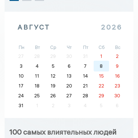
АВГУСТ
2026
Пн
Вт
Ср
Чт
Пт
Сб
Вс
27
28
29
30
31
1
2
3
4
5
6
7
8
9
10
11
12
13
14
15
16
17
18
19
20
21
22
23
24
25
26
27
28
29
30
31
1
2
3
4
5
6
100 самых влиятельных людей