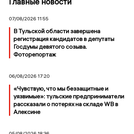
Главные новости
07/08/2026 11:55
В Тульской области завершена
регистрация кандидатов в депутаты
Госдумы девятого созыва.
Фоторепортаж
06/08/2026 17:20
«Чувствую, что мы беззащитные и
уязвимые»: тульские предприниматели
рассказали о потерях на складе WB в
Алексине
05/08/2026 18:36