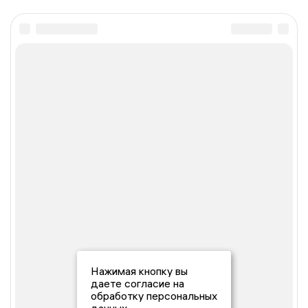
Нажимая кнопку вы
даете согласие на
обработку персональных