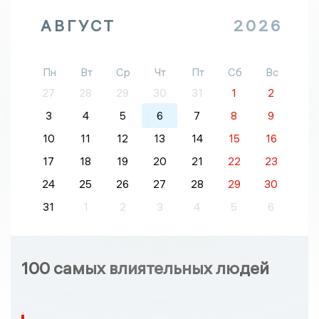
АВГУСТ
2026
Пн
Вт
Ср
Чт
Пт
Сб
Вс
27
28
29
30
31
1
2
3
4
5
6
7
8
9
10
11
12
13
14
15
16
17
18
19
20
21
22
23
24
25
26
27
28
29
30
31
1
2
3
4
5
6
100 самых влиятельных людей