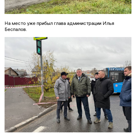
На место уже прибыл глава администрации Илья
Беспалов.