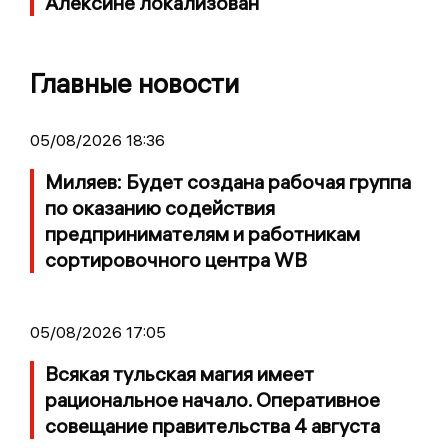
Алексине локализован
Главные новости
05/08/2026 18:36
Миляев: Будет создана рабочая группа
по оказанию содействия
предпринимателям и работникам
сортировочного центра WB
05/08/2026 17:05
Всякая тульская магия имеет
рациональное начало. Оперативное
совещание правительства 4 августа