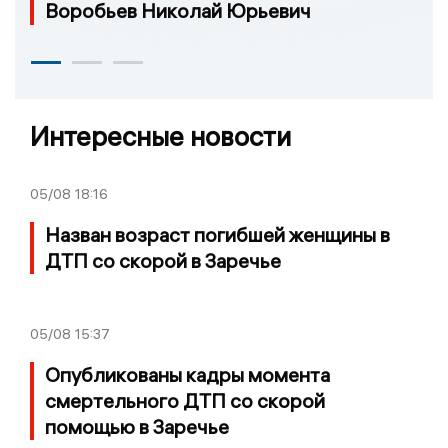
Воробьев Николай Юрьевич
Интересные новости
05/08
18:16
Назван возраст погибшей женщины в
ДТП со скорой в Заречье
05/08
15:37
Опубликованы кадры момента
смертельного ДТП со скорой
помощью в Заречье