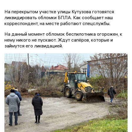
На перекрытом участке улицы Кутузова готовятся
ликвидировать обломки БПЛА. Как сообщает наш
корреспондент, на месте работают спецслужбы.
На данный момент обломок беспилотника огорожен, к
нему никого не пускают. Ждут сапёров, которые и
займутся его ликвидацией.