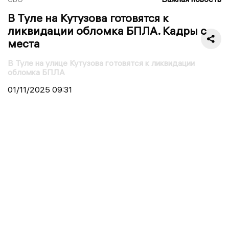
В Туле на Кутузова готовятся к
ликвидации обломка БПЛА. Кадры с
места
В Туле на улице Кутузова готовятся к ликвидации
обломка БПЛА
01/11/2025
09:31