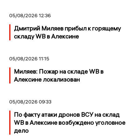
05/08/2026 12:36
Дмитрий Миляев прибыл к горящему
складу WB в Алексине
05/08/2026 11:15
Миляев: Пожар на складе WB в
Алексине локализован
05/08/2026 09:33
По факту атаки дронов ВСУ на склад
WB в Алексине возбуждено уголовное
дело