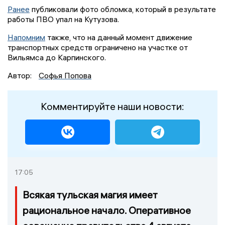
Ранее
публиковали фото обломка, который в результате
работы ПВО упал на Кутузова.
Напомним
также, что на данный момент движение
транспортных средств ограничено на участке от
Вильямса до Карпинского.
Автор:
Софья Попова
Комментируйте наши новости:
17:05
Всякая тульская магия имеет
рациональное начало. Оперативное