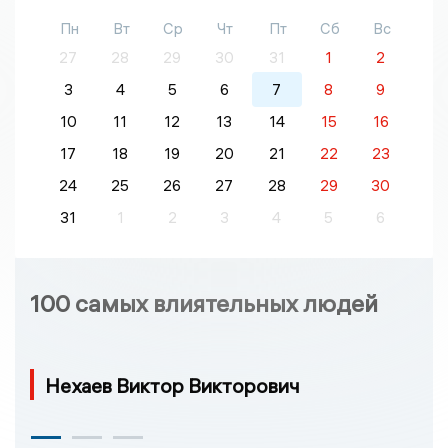
Пн
Вт
Ср
Чт
Пт
Сб
Вс
27
28
29
30
31
1
2
3
4
5
6
7
8
9
10
11
12
13
14
15
16
17
18
19
20
21
22
23
24
25
26
27
28
29
30
31
1
2
3
4
5
6
100 самых влиятельных людей
Нехаев Виктор Викторович