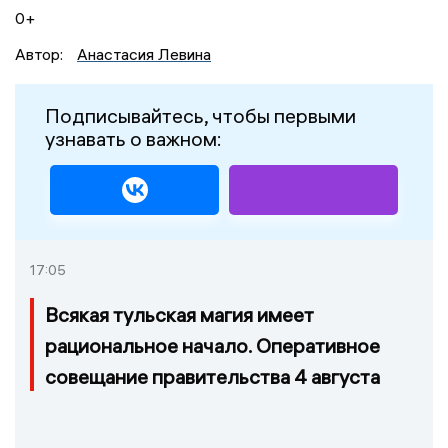
0+
Автор:
Анастасия Левина
Подписывайтесь, чтобы первыми
узнавать о важном:
17:05
Всякая тульская магия имеет
рациональное начало. Оперативное
совещание правительства 4 августа