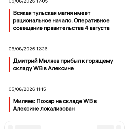
05/08/2026 17:05
Всякая тульская магия имеет
рациональное начало. Оперативное
совещание правительства 4 августа
05/08/2026 12:36
Дмитрий Миляев прибыл к горящему
складу WB в Алексине
05/08/2026 11:15
Миляев: Пожар на складе WB в
Алексине локализован