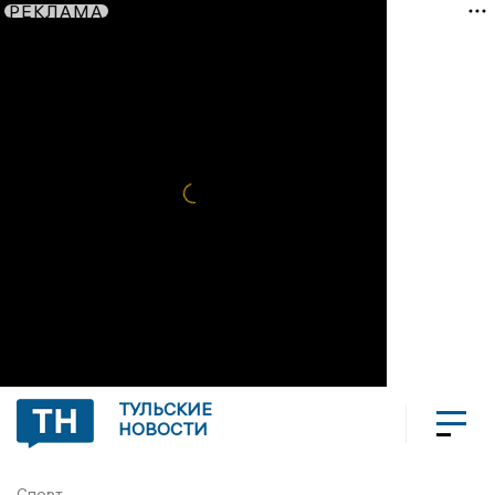
РЕКЛАМА
ТУЛЬСКИЕ
НОВОСТИ
Спорт