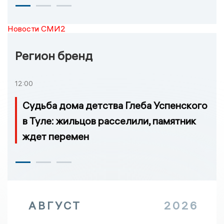
Новости СМИ2
Регион бренд
12:00
Судьба дома детства Глеба Успенского
в Туле: жильцов расселили, памятник
ждет перемен
АВГУСТ
2026