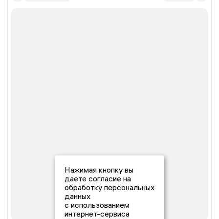
Нажимая кнопку вы
даете согласие на
обработку персональных
данных
с использованием
интернет-сервиса