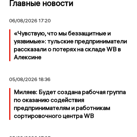
Главные новости
06/08/2026 17:20
«Чувствую, что мы беззащитные и
уязвимые»: тульские предприниматели
рассказали о потерях на складе WB в
Алексине
05/08/2026 18:36
Миляев: Будет создана рабочая группа
по оказанию содействия
предпринимателям и работникам
сортировочного центра WB