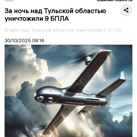
За ночь над Тульской областью
уничтожили 9 БПЛА
В небе над Тульской областью уничтожили 9 БПЛА
30/10/2025
08:16