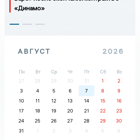
«Динамо»
АВГУСТ
2026
Пн
Вт
Ср
Чт
Пт
Сб
Вс
27
28
29
30
31
1
2
3
4
5
6
7
8
9
10
11
12
13
14
15
16
17
18
19
20
21
22
23
24
25
26
27
28
29
30
31
1
2
3
4
5
6