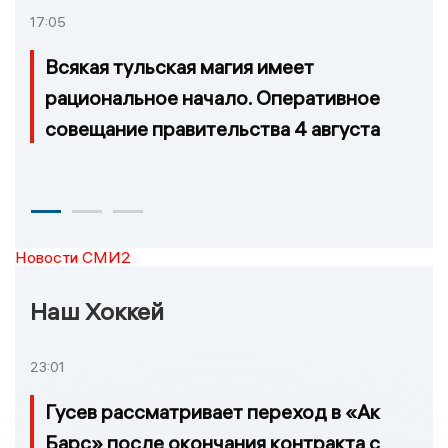
17:05
Всякая тульская магия имеет
рациональное начало. Оперативное
совещание правительства 4 августа
Новости СМИ2
Наш Хоккей
23:01
Гусев рассматривает переход в «Ак
Барс» после окончания контракта с