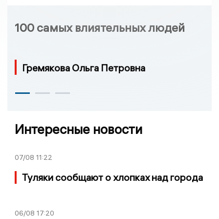
100 самых влиятельных людей
Гремякова Ольга Петровна
Интересные новости
07/08
11:22
Туляки сообщают о хлопках над города
06/08
17:20