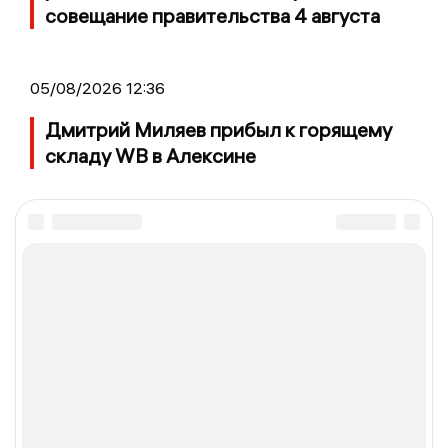
совещание правительства 4 августа
05/08/2026 12:36
Дмитрий Миляев прибыл к горящему
складу WB в Алексине