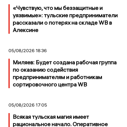
«Чувствую, что мы беззащитные и
уязвимые»: тульские предприниматели
рассказали о потерях на складе WB в
Алексине
05/08/2026 18:36
Миляев: Будет создана рабочая группа
по оказанию содействия
предпринимателям и работникам
сортировочного центра WB
05/08/2026 17:05
Всякая тульская магия имеет
рациональное начало. Оперативное