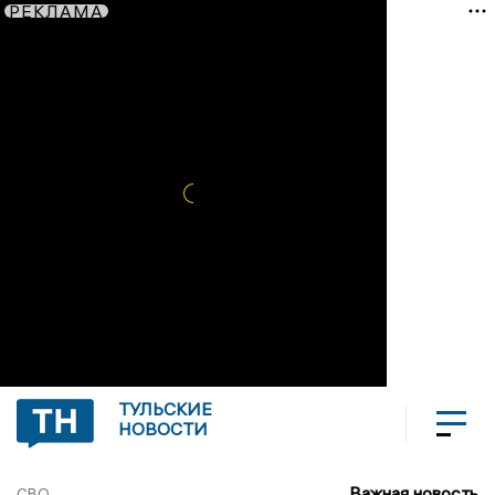
РЕКЛАМА
ТУЛЬСКИЕ
НОВОСТИ
Важная новость
СВО