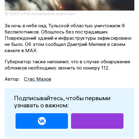
© ООО «Региональные новости»
За ночь в небе над Тульской областью уничтожили 9
беспилотников. Обошлось без пострадавших.
Повреждений зданий и инфраструктуры зафиксировано
не было. Об этом сообщил Дмитрий Миляев в своем
канале в MAX.
Губернатор также напомнил, что в случае обнаружения
обломков необходимо звонить по номеру 112.
Автор:
Стас Мазов
Подписывайтесь, чтобы первыми
узнавать о важном: