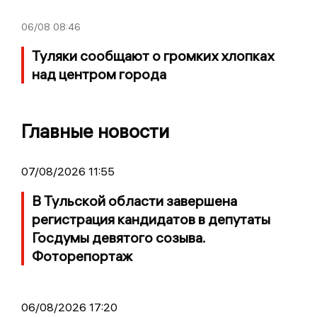
06/08
08:46
Туляки сообщают о громких хлопках
над центром города
Главные новости
07/08/2026 11:55
В Тульской области завершена
регистрация кандидатов в депутаты
Госдумы девятого созыва.
Фоторепортаж
06/08/2026 17:20