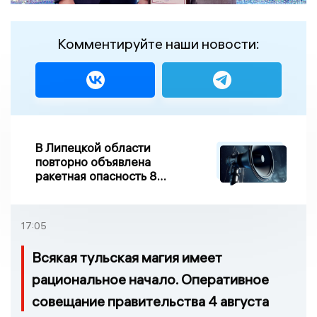
Комментируйте наши новости:
В Липецкой области
повторно объявлена
ракетная опасность 8
августа
17:05
Всякая тульская магия имеет
рациональное начало. Оперативное
совещание правительства 4 августа