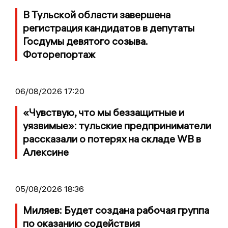
В Тульской области завершена
регистрация кандидатов в депутаты
Госдумы девятого созыва.
Фоторепортаж
06/08/2026 17:20
«Чувствую, что мы беззащитные и
уязвимые»: тульские предприниматели
рассказали о потерях на складе WB в
Алексине
05/08/2026 18:36
Миляев: Будет создана рабочая группа
по оказанию содействия