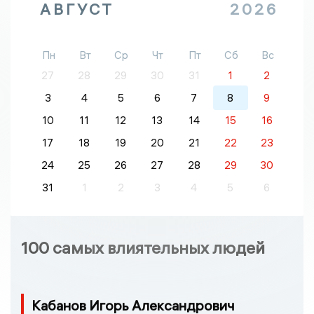
АВГУСТ
2026
Пн
Вт
Ср
Чт
Пт
Сб
Вс
27
28
29
30
31
1
2
3
4
5
6
7
8
9
10
11
12
13
14
15
16
17
18
19
20
21
22
23
24
25
26
27
28
29
30
31
1
2
3
4
5
6
100 самых влиятельных людей
Кабанов Игорь Александрович