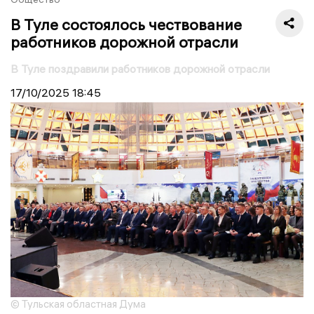
В Туле состоялось чествование
работников дорожной отрасли
В Туле поздравили работников дорожной отрасли
17/10/2025
18:45
© Тульская областная Дума