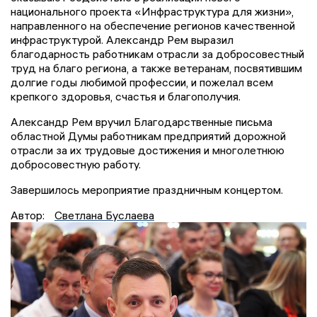
национального проекта «Инфраструктура для жизни»,
направленного на обеспечение регионов качественной
инфраструктурой. Александр Рем выразил
благодарность работникам отрасли за добросовестный
труд на благо региона, а также ветеранам, посвятившим
долгие годы любимой профессии, и пожелал всем
крепкого здоровья, счастья и благополучия.
Александр Рем вручил Благодарственные письма
областной Думы работникам предприятий дорожной
отрасли за их трудовые достижения и многолетнюю
добросовестную работу.
Завершилось мероприятие праздничным концертом.
Автор:
Светлана Буслаева