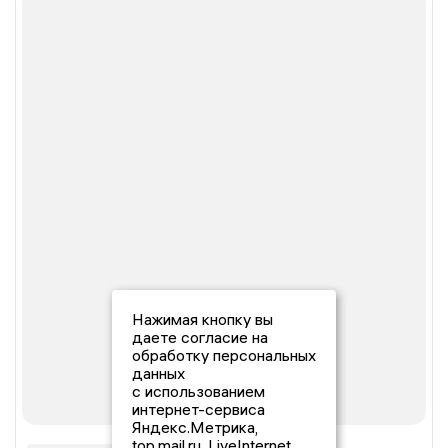
Нажимая кнопку вы
даете согласие на
обработку персональных
данных
с использованием
интернет-сервиса
Яндекс.Метрика,
top.mail.ru, LiveInternet.