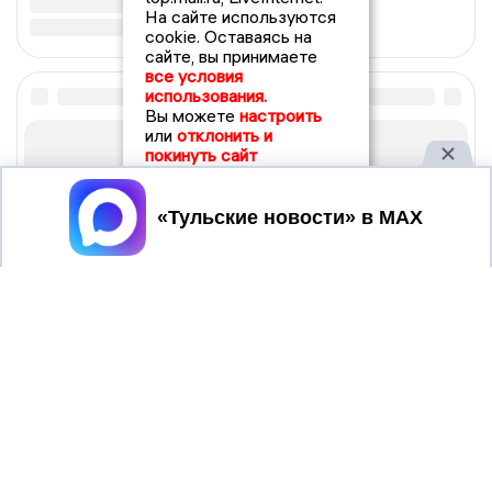
На сайте используются
cookie. Оставаясь на
сайте, вы принимаете
все условия
использования.
Вы можете
настроить
или
отклонить и
покинуть сайт
Принять