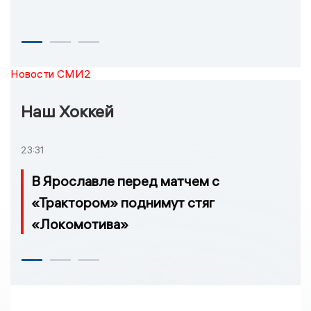
Новости СМИ2
Наш Хоккей
23:31
В Ярославле перед матчем с
«Трактором» поднимут стяг
«Локомотива»