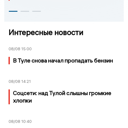
Интересные новости
08/08
15:00
В Туле снова начал пропадать бензин
08/08
14:21
Соцсети: над Тулой слышны громкие
хлопки
08/08
10:40