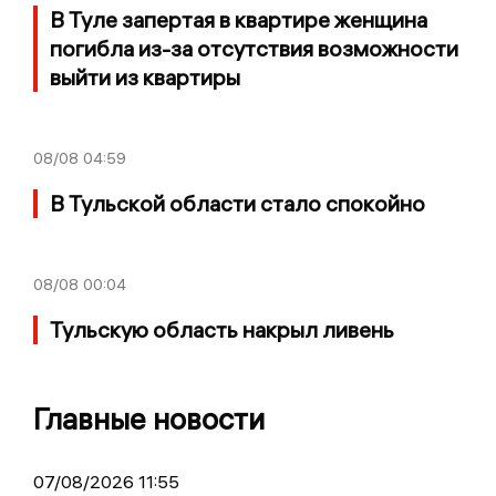
В Туле запертая в квартире женщина
погибла из-за отсутствия возможности
выйти из квартиры
08/08
04:59
В Тульской области стало спокойно
08/08
00:04
Тульскую область накрыл ливень
Главные новости
07/08/2026 11:55