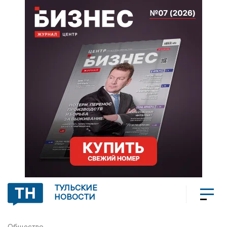
ТУЛЬСКИЕ
НОВОСТИ
Общество