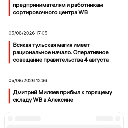
предпринимателям и работникам
сортировочного центра WB
05/08/2026 17:05
Всякая тульская магия имеет
рациональное начало. Оперативное
совещание правительства 4 августа
05/08/2026 12:36
Дмитрий Миляев прибыл к горящему
складу WB в Алексине