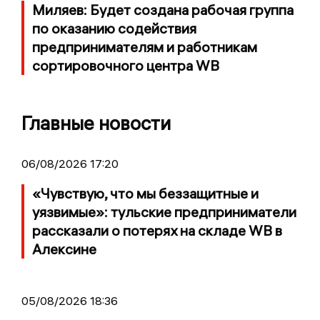
Миляев: Будет создана рабочая группа
по оказанию содействия
предпринимателям и работникам
сортировочного центра WB
Главные новости
06/08/2026 17:20
«Чувствую, что мы беззащитные и
уязвимые»: тульские предприниматели
рассказали о потерях на складе WB в
Алексине
05/08/2026 18:36