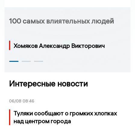
100 самых влиятельных людей
Хомяков Александр Викторович
Интересные новости
06/08
08:46
Туляки сообщают о громких хлопках
над центром города