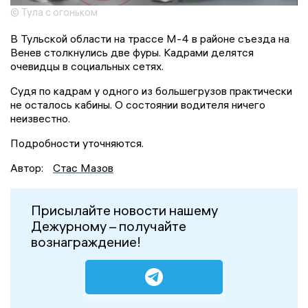
© Тула с огоньком
В Тульской области на трассе М-4 в районе съезда на
Венев столкнулись две фуры. Кадрами делятся
очевидцы в социальных сетях.
Судя по кадрам у одного из большегрузов практически
не осталось кабины. О состоянии водителя ничего
неизвестно.
Подробности уточняются.
Автор:
Стас Мазов
Присылайте новости нашему
Дежурному – получайте
вознаграждение!