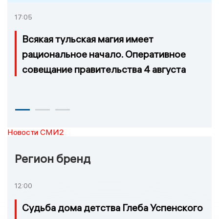
17:05
Всякая тульская магия имеет
рациональное начало. Оперативное
совещание правительства 4 августа
Новости СМИ2
Регион бренд
12:00
Судьба дома детства Глеба Успенского