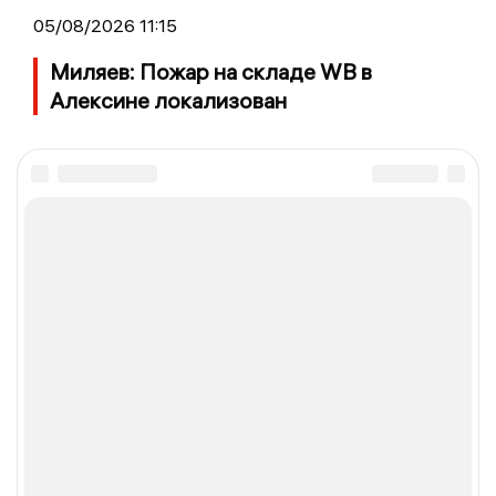
05/08/2026 11:15
Миляев: Пожар на складе WB в
Алексине локализован