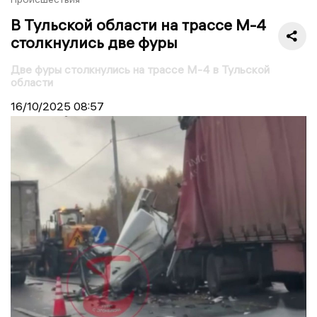
В Тульской области на трассе М-4
столкнулись две фуры
Две фуры столкнулись на трассе М-4 в Тульской
области
16/10/2025
08:57