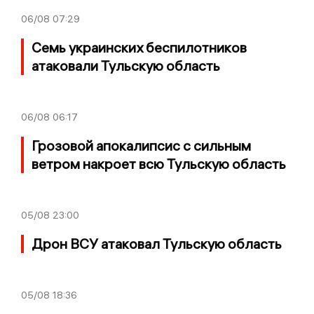
06/08
07:29
Семь украинских беспилотников
атаковали Тульскую область
06/08
06:17
Грозовой апокалипсис с сильным
ветром накроет всю Тульскую область
05/08
23:00
Дрон ВСУ атаковал Тульскую область
05/08
18:36