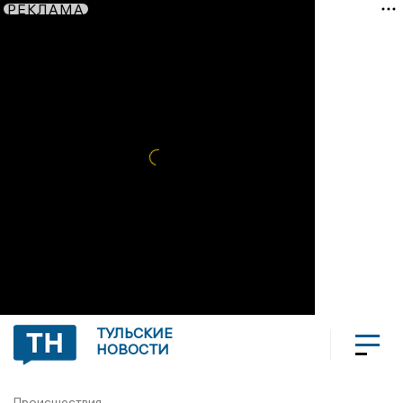
РЕКЛАМА
ТУЛЬСКИЕ
НОВОСТИ
Происшествия