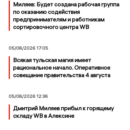
Миляев: Будет создана рабочая группа
по оказанию содействия
предпринимателям и работникам
сортировочного центра WB
05/08/2026 17:05
Всякая тульская магия имеет
рациональное начало. Оперативное
совещание правительства 4 августа
05/08/2026 12:36
Дмитрий Миляев прибыл к горящему
складу WB в Алексине