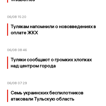
06/08
15:20
Тулякам напомнили о нововведениях в
оплате ЖКХ
06/08
08:46
Туляки сообщают о громких хлопках
над центром города
06/08
07:29
Семь украинских беспилотников
атаковали Тульскую область