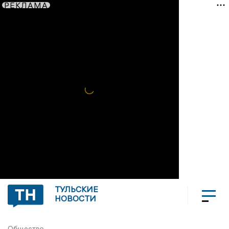
РЕКЛАМА
ТУЛЬСКИЕ
НОВОСТИ
Общество