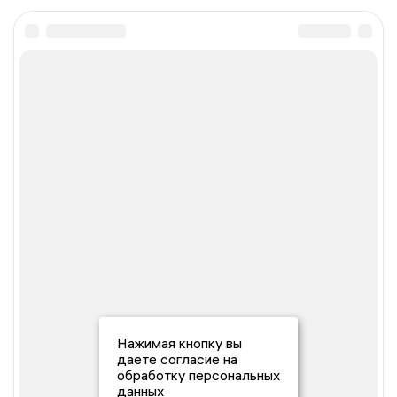
Нажимая кнопку вы
даете согласие на
обработку персональных
данных