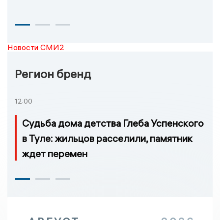
Новости СМИ2
Регион бренд
12:00
Судьба дома детства Глеба Успенского
в Туле: жильцов расселили, памятник
ждет перемен