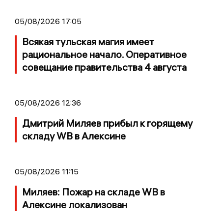
05/08/2026 17:05
Всякая тульская магия имеет
рациональное начало. Оперативное
совещание правительства 4 августа
05/08/2026 12:36
Дмитрий Миляев прибыл к горящему
складу WB в Алексине
05/08/2026 11:15
Миляев: Пожар на складе WB в
Алексине локализован