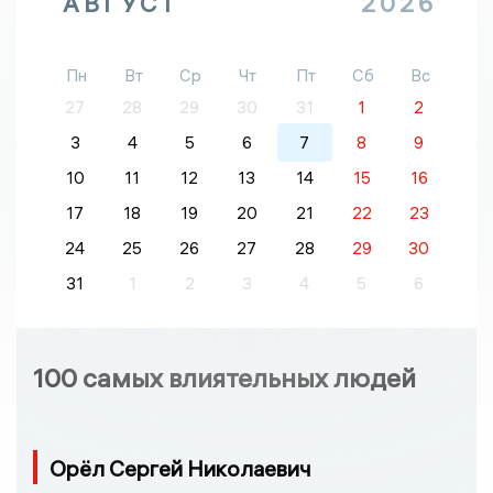
АВГУСТ
2026
Пн
Вт
Ср
Чт
Пт
Сб
Вс
27
28
29
30
31
1
2
3
4
5
6
7
8
9
10
11
12
13
14
15
16
17
18
19
20
21
22
23
24
25
26
27
28
29
30
31
1
2
3
4
5
6
100 самых влиятельных людей
Орёл Сергей Николаевич