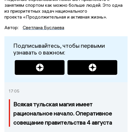
занятиям спортом как можно больше людей. Это одна
из приоритетных задач национального
проекта «Продолжительная и активная жизнь».
Автор:
Светлана Буслаева
Подписывайтесь, чтобы первыми
узнавать о важном:
17:05
Всякая тульская магия имеет
рациональное начало. Оперативное
совещание правительства 4 августа