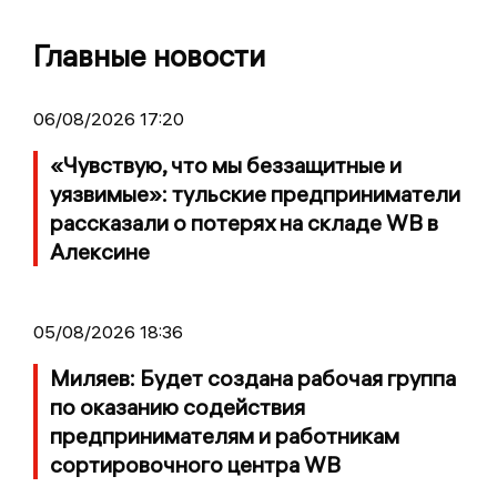
Главные новости
06/08/2026 17:20
«Чувствую, что мы беззащитные и
уязвимые»: тульские предприниматели
рассказали о потерях на складе WB в
Алексине
05/08/2026 18:36
Миляев: Будет создана рабочая группа
по оказанию содействия
предпринимателям и работникам
сортировочного центра WB