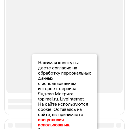
Нажимая кнопку вы
даете согласие на
обработку персональных
данных
с использованием
интернет-сервиса
Яндекс.Метрика,
top.mail.ru, LiveInternet.
На сайте используются
cookie. Оставаясь на
сайте, вы принимаете
все условия
использования.