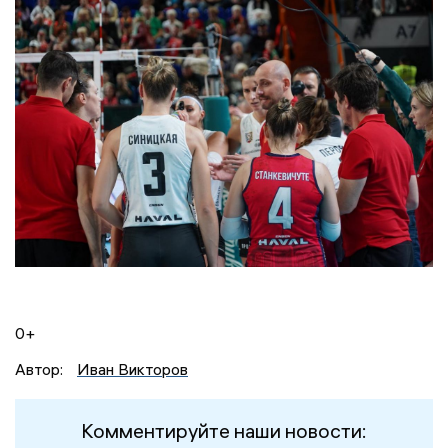
0+
Автор:
Иван Викторов
Комментируйте наши новости: