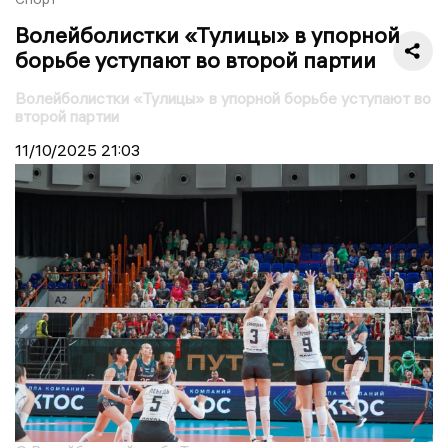
Волейболистки «Тулицы» в упорной
борьбе уступают во второй партии
Волейболистки «Тулицы» в упорной борьбе уступают во
второй партии
11/10/2025
21:03