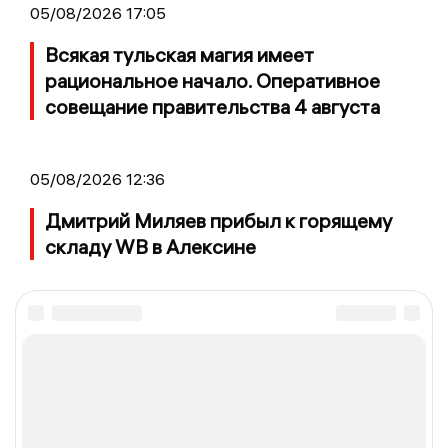
05/08/2026 17:05
Всякая тульская магия имеет
рациональное начало. Оперативное
совещание правительства 4 августа
05/08/2026 12:36
Дмитрий Миляев прибыл к горящему
складу WB в Алексине