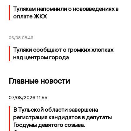
Тулякам напомнили о нововведениях в
оплате ЖКХ
06/08
08:46
Туляки сообщают о громких хлопках
над центром города
Главные новости
07/08/2026 11:55
В Тульской области завершена
регистрация кандидатов в депутаты
Госдумы девятого созыва.