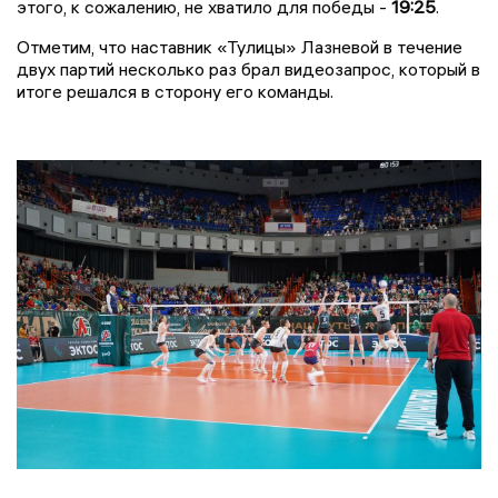
этого, к сожалению, не хватило для победы -
19:25
.
Отметим, что наставник «Тулицы» Лазневой в течение
двух партий несколько раз брал видеозапрос, который в
итоге решался в сторону его команды.