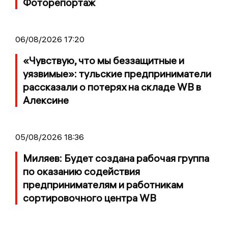
Фоторепортаж
06/08/2026 17:20
«Чувствую, что мы беззащитные и
уязвимые»: тульские предприниматели
рассказали о потерях на складе WB в
Алексине
05/08/2026 18:36
Миляев: Будет создана рабочая группа
по оказанию содействия
предпринимателям и работникам
сортировочного центра WB