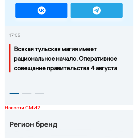
17:05
Всякая тульская магия имеет
рациональное начало. Оперативное
совещание правительства 4 августа
Новости СМИ2
Регион бренд