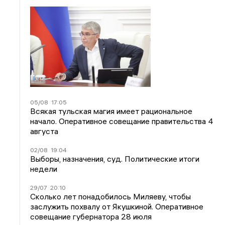
05/08
17:05
Всякая тульская магия имеет рациональное
начало. Оперативное совещание правительства 4
августа
02/08
19:04
Выборы, назначения, суд. Политические итоги
недели
29/07
20:10
Сколько лет понадобилось Миляеву, чтобы
заслужить похвалу от Якушкиной. Оперативное
совещание губернатора 28 июля