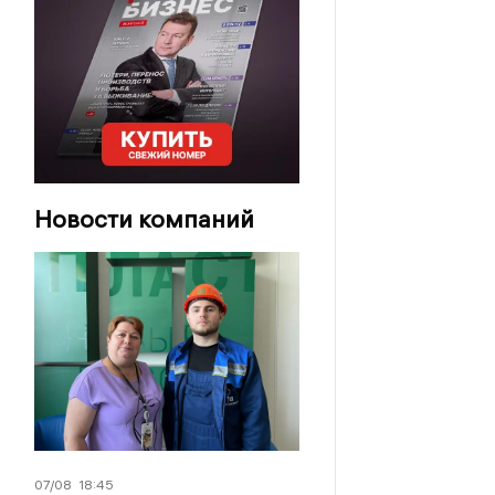
Новости компаний
07/08
18:45