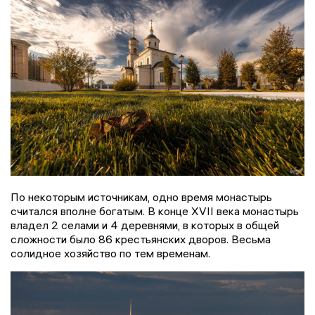
По некоторым источникам, одно время монастырь
считался вполне богатым. В конце XVII века монастырь
владел 2 селами и 4 деревнями, в которых в общей
сложности было 86 крестьянских дворов. Весьма
солидное хозяйство по тем временам.