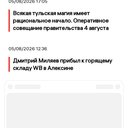
05/08/2026 17:05
Всякая тульская магия имеет
рациональное начало. Оперативное
совещание правительства 4 августа
05/08/2026 12:36
Дмитрий Миляев прибыл к горящему
складу WB в Алексине