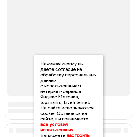
Нажимая кнопку вы
даете согласие на
обработку персональных
данных
с использованием
интернет-сервиса
Яндекс.Метрика,
top.mail.ru, LiveInternet.
На сайте используются
cookie. Оставаясь на
сайте, вы принимаете
все условия
использования.
Вы можете
настроить