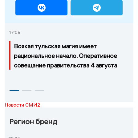
17:05
Всякая тульская магия имеет
рациональное начало. Оперативное
совещание правительства 4 августа
Новости СМИ2
Регион бренд