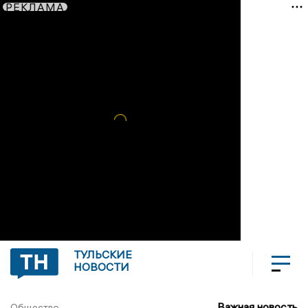
РЕКЛАМА
ТУЛЬСКИЕ
НОВОСТИ
Важная новость
Общество