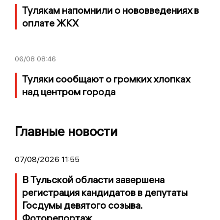
Тулякам напомнили о нововведениях в
оплате ЖКХ
06/08
08:46
Туляки сообщают о громких хлопках
над центром города
Главные новости
07/08/2026 11:55
В Тульской области завершена
регистрация кандидатов в депутаты
Госдумы девятого созыва.
Фоторепортаж