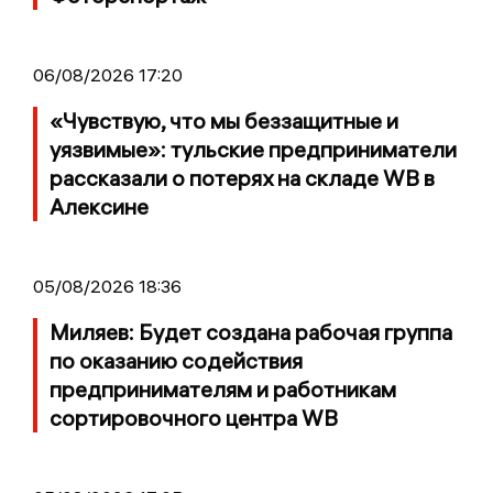
06/08/2026 17:20
«Чувствую, что мы беззащитные и
уязвимые»: тульские предприниматели
рассказали о потерях на складе WB в
Алексине
05/08/2026 18:36
Миляев: Будет создана рабочая группа
по оказанию содействия
предпринимателям и работникам
сортировочного центра WB