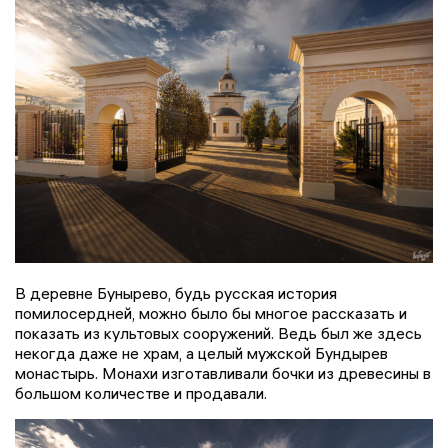
В деревне Бунырево, будь русская история
помилосердней, можно было бы многое рассказать и
показать из культовых сооружений. Ведь был же здесь
некогда даже не храм, а целый мужской Бундырев
монастырь. Монахи изготавливали бочки из древесины в
большом количестве и продавали.