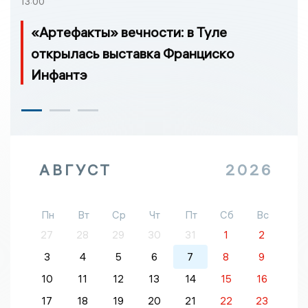
13:00
«Артефакты» вечности: в Туле
открылась выставка Франциско
Инфантэ
АВГУСТ
2026
Пн
Вт
Ср
Чт
Пт
Сб
Вс
27
28
29
30
31
1
2
3
4
5
6
7
8
9
10
11
12
13
14
15
16
17
18
19
20
21
22
23