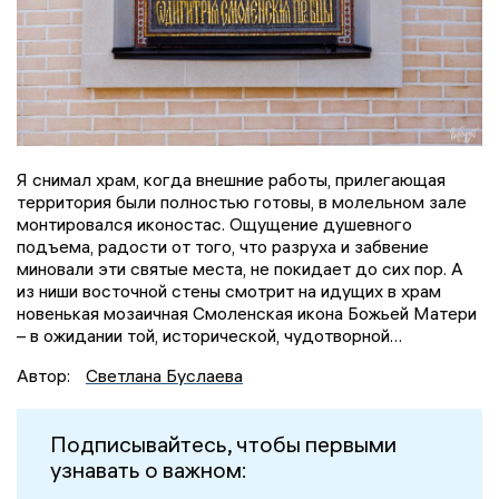
Я снимал храм, когда внешние работы, прилегающая
территория были полностью готовы, в молельном зале
монтировался иконостас. Ощущение душевного
подъема, радости от того, что разруха и забвение
миновали эти святые места, не покидает до сих пор. А
из ниши восточной стены смотрит на идущих в храм
новенькая мозаичная Смоленская икона Божьей Матери
– в ожидании той, исторической, чудотворной…
Автор:
Светлана Буслаева
Подписывайтесь, чтобы первыми
узнавать о важном: