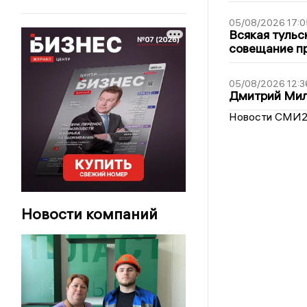
05/08/2026 17:0
Всякая тульс
совещание пр
05/08/2026 12:3
Дмитрий Мил
Новости СМИ
Новости компаний