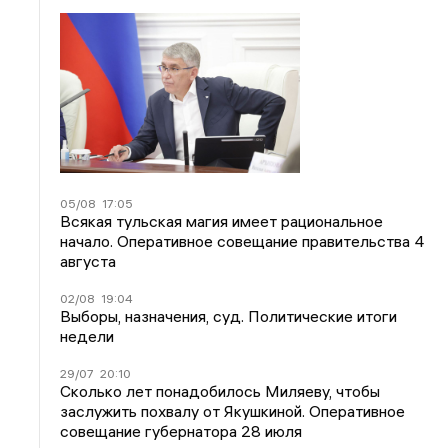
05/08
17:05
Всякая тульская магия имеет рациональное
начало. Оперативное совещание правительства 4
августа
02/08
19:04
Выборы, назначения, суд. Политические итоги
недели
29/07
20:10
Сколько лет понадобилось Миляеву, чтобы
заслужить похвалу от Якушкиной. Оперативное
совещание губернатора 28 июля