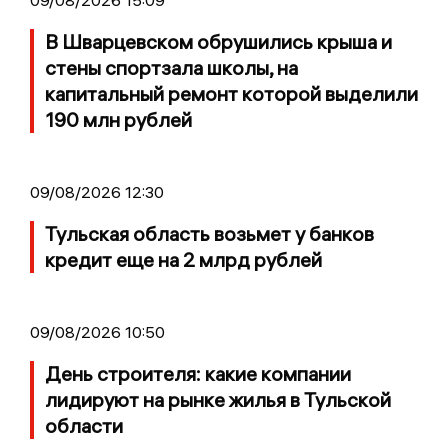
09/08/2026 15:09
В Шварцевском обрушились крыша и
стены спортзала школы, на
капитальный ремонт которой выделили
190 млн рублей
09/08/2026 12:30
Тульская область возьмет у банков
кредит еще на 2 млрд рублей
09/08/2026 10:50
День строителя: какие компании
лидируют на рынке жилья в Тульской
области