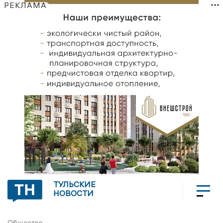
РЕКЛАМА
ТУЛЬСКИЕ
НОВОСТИ
Общество