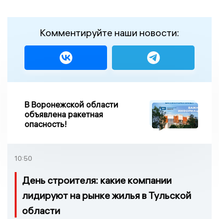
Комментируйте наши новости:
В Воронежской области
объявлена ракетная
опасность!
10:50
День строителя: какие компании
лидируют на рынке жилья в Тульской
области