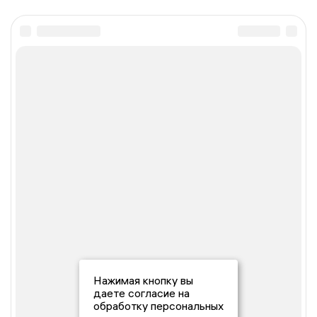
Нажимая кнопку вы
даете согласие на
обработку персональных