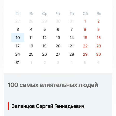
Пн
Вт
Ср
Чт
Пт
Сб
Вс
27
28
29
30
31
1
2
3
4
5
6
7
8
9
10
11
12
13
14
15
16
17
18
19
20
21
22
23
24
25
26
27
28
29
30
31
1
2
3
4
5
6
100 самых влиятельных людей
Зеленцов Сергей Геннадьевич