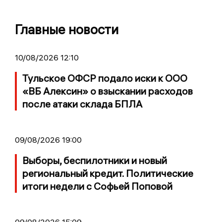
Главные новости
10/08/2026 12:10
Тульское ОФСР подало иски к ООО
«ВБ Алексин» о взыскании расходов
после атаки склада БПЛА
09/08/2026 19:00
Выборы, беспилотники и новый
региональный кредит. Политические
итоги недели с Софьей Поповой