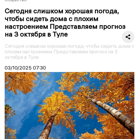
Сегодня слишком хорошая погода,
чтобы сидеть дома с плохим
настроением Представляем прогноз
на 3 октября в Туле
Сегодня слишком хорошая погода, чтобы сидеть дома с
плохим настроением Представляем прогноз на 3
октября в Туле
03/10/2025
07:30