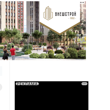
РЕКЛАМА