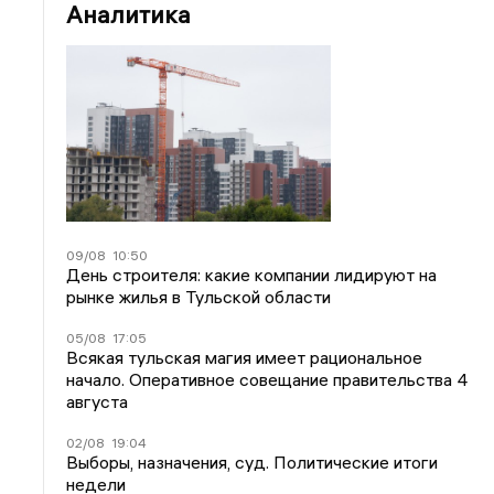
Аналитика
09/08
10:50
День строителя: какие компании лидируют на
рынке жилья в Тульской области
05/08
17:05
Всякая тульская магия имеет рациональное
начало. Оперативное совещание правительства 4
августа
02/08
19:04
Выборы, назначения, суд. Политические итоги
недели