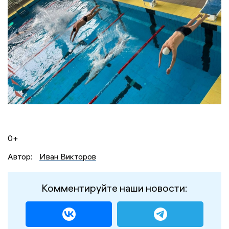
0+
Автор:
Иван Викторов
Комментируйте наши новости: