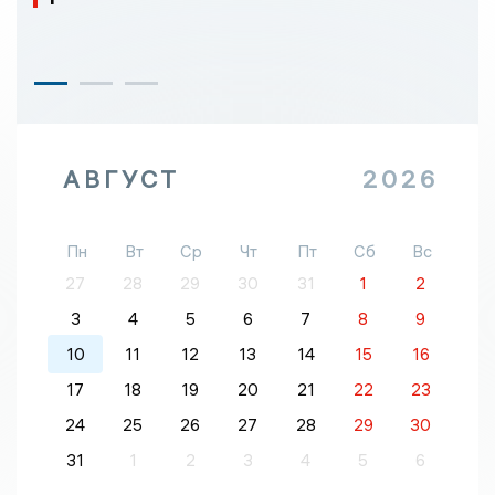
АВГУСТ
2026
Пн
Вт
Ср
Чт
Пт
Сб
Вс
27
28
29
30
31
1
2
3
4
5
6
7
8
9
10
11
12
13
14
15
16
17
18
19
20
21
22
23
24
25
26
27
28
29
30
31
1
2
3
4
5
6