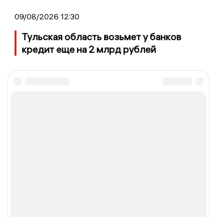
09/08/2026 12:30
Тульская область возьмет у банков
кредит еще на 2 млрд рублей