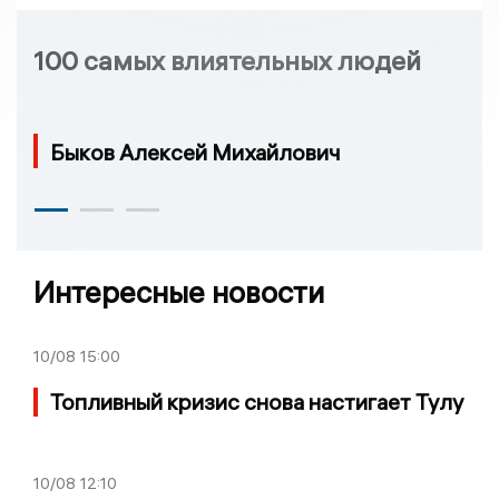
100 самых влиятельных людей
Быков Алексей Михайлович
Интересные новости
10/08
15:00
Топливный кризис снова настигает Тулу
10/08
12:10