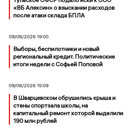
«ВБ Алексин» о взыскании расходов
после атаки склада БПЛА
09/08/2026 19:00
Выборы, беспилотники и новый
региональный кредит. Политические
итоги недели с Софьей Поповой
09/08/2026 15:09
В Шварцевском обрушились крыша и
стены спортзала школы, на
капитальный ремонт которой выделили
190 млн рублей