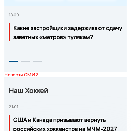
13:00
Какие застройщики задерживают сдачу
заветных «метров» тулякам?
Новости СМИ2
Наш Хоккей
21:01
США и Канада призывают вернуть
российских хоккеистов на МЧМ-2027