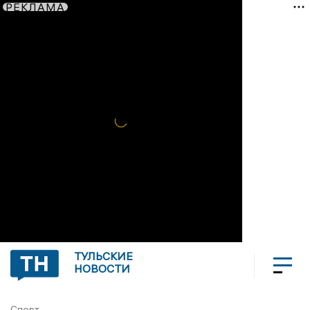
РЕКЛАМА
ТУЛЬСКИЕ
НОВОСТИ
Спорт