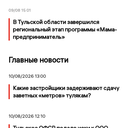
09/08
15:01
В Тульской области завершился
региональный этап программы «Мама-
предприниматель»
Главные новости
10/08/2026 13:00
Какие застройщики задерживают сдачу
заветных «метров» тулякам?
10/08/2026 12:10
Тульское ОФСР подало иски к ООО