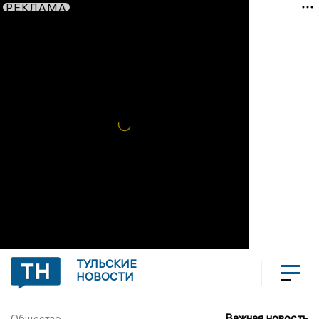
РЕКЛАМА
ТУЛЬСКИЕ
НОВОСТИ
Важная новость
Общество