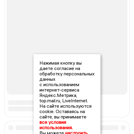
Нажимая кнопку вы
даете согласие на
обработку персональных
данных
с использованием
интернет-сервиса
Яндекс.Метрика,
top.mail.ru, LiveInternet.
На сайте используются
cookie. Оставаясь на
сайте, вы принимаете
все условия
использования.
Вы можете
настроить