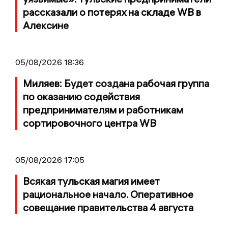
рассказали о потерях на складе WB в
Алексине
05/08/2026 18:36
Миляев: Будет создана рабочая группа
по оказанию содействия
предпринимателям и работникам
сортировочного центра WB
05/08/2026 17:05
Всякая тульская магия имеет
рациональное начало. Оперативное
совещание правительства 4 августа