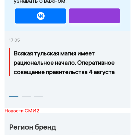
узнавать о важном:
17:05
Всякая тульская магия имеет
рациональное начало. Оперативное
совещание правительства 4 августа
Новости СМИ2
Регион бренд