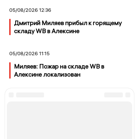
05/08/2026 12:36
Дмитрий Миляев прибыл к горящему
складу WB в Алексине
05/08/2026 11:15
Миляев: Пожар на складе WB в
Алексине локализован