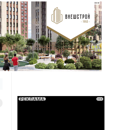
РЕКЛАМА