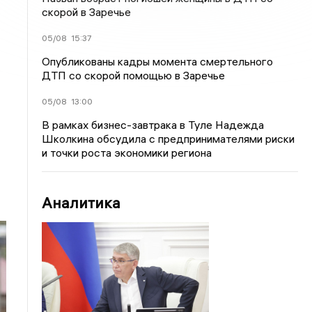
скорой в Заречье
05/08
15:37
Опубликованы кадры момента смертельного
ДТП со скорой помощью в Заречье
05/08
13:00
В рамках бизнес-завтрака в Туле Надежда
Школкина обсудила с предпринимателями риски
и точки роста экономики региона
Аналитика