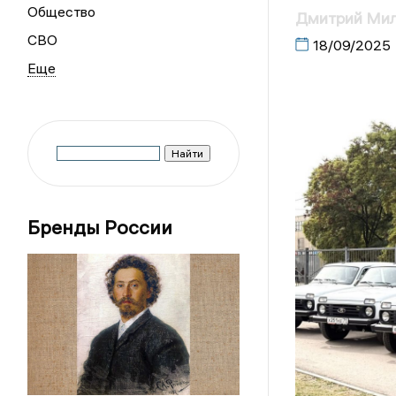
Общество
Дмитрий Мил
СВО
18/09/2025
Бренды России