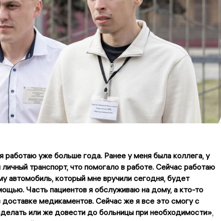
я работаю уже больше года. Ранее у меня была коллега, у
 личный транспорт, что помогало в работе. Сейчас работаю
му автомобиль, который мне вручили сегодня, будет
ощью. Часть пациентов я обслуживаю на дому, а кто-то
 доставке медикаментов. Сейчас же я все это смогу с
делать или же довести до больницы при необходимости»
,