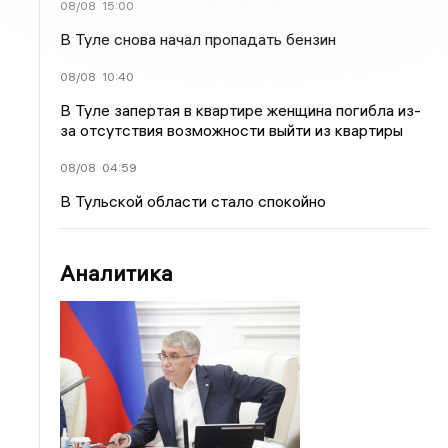
08/08
15:00
В Туле снова начал пропадать бензин
08/08
10:40
В Туле запертая в квартире женщина погибла из-
за отсутствия возможности выйти из квартиры
08/08
04:59
В Тульской области стало спокойно
Аналитика