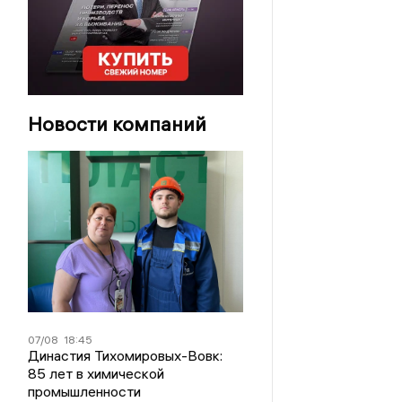
Новости компаний
07/08
18:45
Династия Тихомировых-Вовк:
85 лет в химической
промышленности