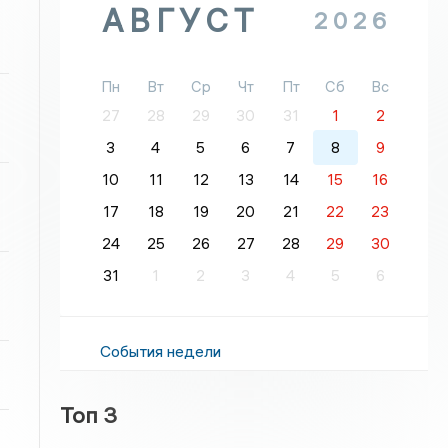
АВГУСТ
2026
Пн
Вт
Ср
Чт
Пт
Сб
Вс
27
28
29
30
31
1
2
3
4
5
6
7
8
9
10
11
12
13
14
15
16
17
18
19
20
21
22
23
24
25
26
27
28
29
30
31
1
2
3
4
5
6
События недели
Топ 3