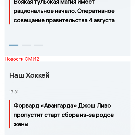
Всякая тульская магия имеет
рациональное начало. Оперативное
совещание правительства 4 августа
Новости СМИ2
Наш Хоккей
17:31
Форвард «Авангарда» Джош Ливо
пропустит старт сбора из-за родов
жены