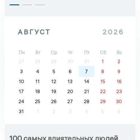
АВГУСТ
2026
Пн
Вт
Ср
Чт
Пт
Сб
Вс
27
28
29
30
31
1
2
3
4
5
6
7
8
9
10
11
12
13
14
15
16
17
18
19
20
21
22
23
24
25
26
27
28
29
30
31
1
2
3
4
5
6
100 самых влиятельных людей