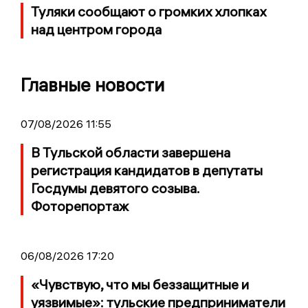
Туляки сообщают о громких хлопках
над центром города
Главные новости
07/08/2026 11:55
В Тульской области завершена
регистрация кандидатов в депутаты
Госдумы девятого созыва.
Фоторепортаж
06/08/2026 17:20
«Чувствую, что мы беззащитные и
уязвимые»: тульские предприниматели