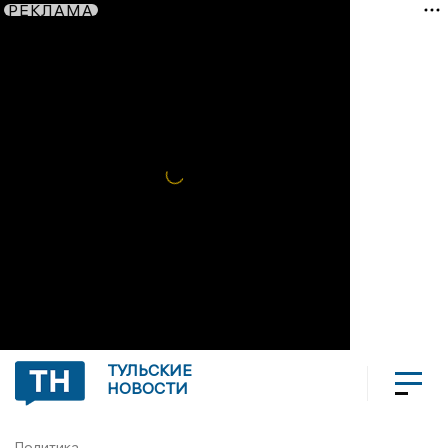
РЕКЛАМА
ТУЛЬСКИЕ
НОВОСТИ
Политика