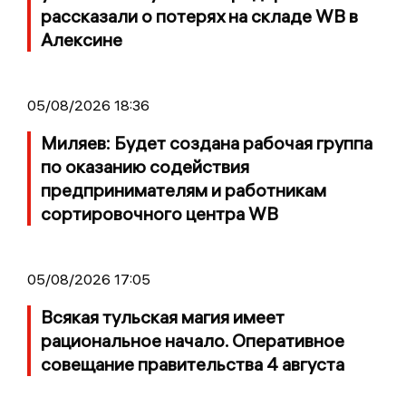
рассказали о потерях на складе WB в
Алексине
05/08/2026 18:36
Миляев: Будет создана рабочая группа
по оказанию содействия
предпринимателям и работникам
сортировочного центра WB
05/08/2026 17:05
Всякая тульская магия имеет
рациональное начало. Оперативное
совещание правительства 4 августа