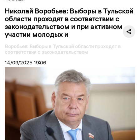
Николай Воробьев: Выборы в Тульской
области проходят в соответствии с
законодательством и при активном
участии молодых и
Воробьев: Выборы в Тульской области проходят в
соответствии с законодательством
14/09/2025
19:06