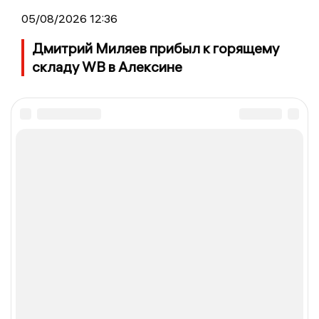
05/08/2026 12:36
Дмитрий Миляев прибыл к горящему
складу WB в Алексине