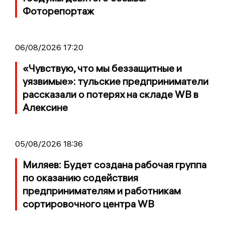
Фоторепортаж
06/08/2026 17:20
«Чувствую, что мы беззащитные и
уязвимые»: тульские предприниматели
рассказали о потерях на складе WB в
Алексине
05/08/2026 18:36
Миляев: Будет создана рабочая группа
по оказанию содействия
предпринимателям и работникам
сортировочного центра WB