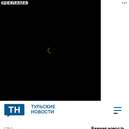
РЕКЛАМА
ТУЛЬСКИЕ
НОВОСТИ
Важная новость
СВО