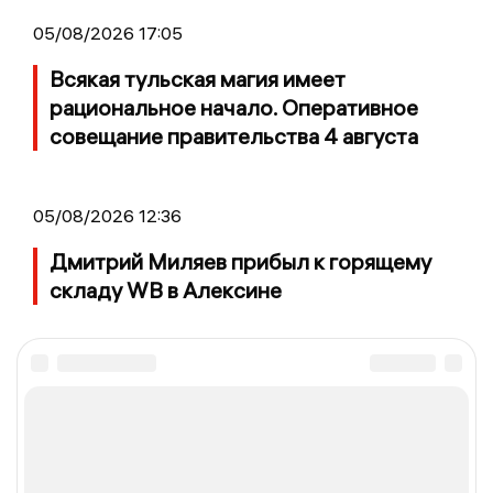
05/08/2026 17:05
Всякая тульская магия имеет
рациональное начало. Оперативное
совещание правительства 4 августа
05/08/2026 12:36
Дмитрий Миляев прибыл к горящему
складу WB в Алексине