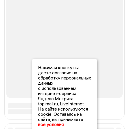
Нажимая кнопку вы
даете согласие на
обработку персональных
данных
с использованием
интернет-сервиса
Яндекс.Метрика,
top.mail.ru, LiveInternet.
На сайте используются
cookie. Оставаясь на
сайте, вы принимаете
все условия