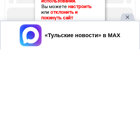
использования.
Вы можете
настроить
или
отклонить и
покинуть сайт
Принять