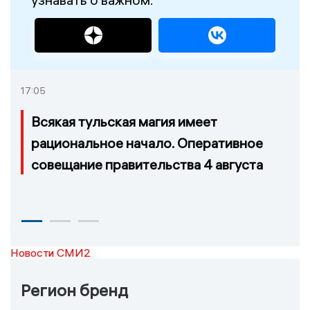
17:05
Всякая тульская магия имеет
рациональное начало. Оперативное
совещание правительства 4 августа
Новости СМИ2
Регион бренд