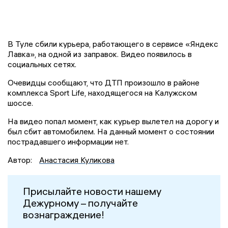
В Туле сбили курьера, работающего в сервисе «Яндекс
Лавка», на одной из заправок. Видео появилось в
социальных сетях.
Очевидцы сообщают, что ДТП произошло в районе
комплекса Sport Life, находящегося на Калужском
шоссе.
На видео попал момент, как курьер вылетел на дорогу и
был сбит автомобилем. На данный момент о состоянии
пострадавшего информации нет.
Автор:
Анастасия Куликова
Присылайте новости нашему
Дежурному – получайте
вознаграждение!