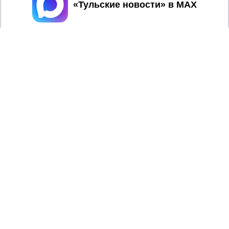
Принять