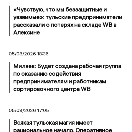
«Чувствую, что мы беззащитные и
уязвимые»: тульские предприниматели
рассказали о потерях на складе WB в
Алексине
05/08/2026 18:36
Миляев: Будет создана рабочая группа
по оказанию содействия
предпринимателям и работникам
сортировочного центра WB
05/08/2026 17:05
Всякая тульская магия имеет
рациональное начало. Оперативное