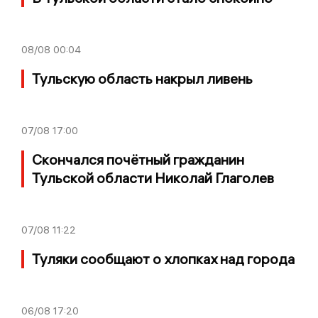
08/08
00:04
Тульскую область накрыл ливень
07/08
17:00
Скончался почётный гражданин
Тульской области Николай Глаголев
07/08
11:22
Туляки сообщают о хлопках над города
06/08
17:20