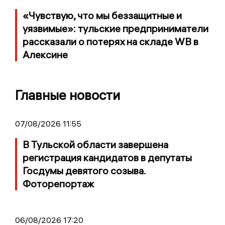
«Чувствую, что мы беззащитные и
уязвимые»: тульские предприниматели
рассказали о потерях на складе WB в
Алексине
Главные новости
07/08/2026 11:55
В Тульской области завершена
регистрация кандидатов в депутаты
Госдумы девятого созыва.
Фоторепортаж
06/08/2026 17:20