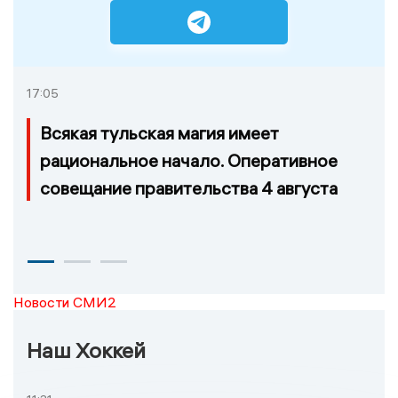
17:05
Всякая тульская магия имеет
рациональное начало. Оперативное
совещание правительства 4 августа
Новости СМИ2
Наш Хоккей