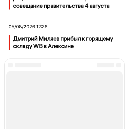
совещание правительства 4 августа
05/08/2026 12:36
Дмитрий Миляев прибыл к горящему
складу WB в Алексине