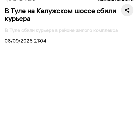
В Туле на Калужском шоссе сбили
курьера
В Туле сбили курьера в районе жилого комплекса
06/09/2025
21:04