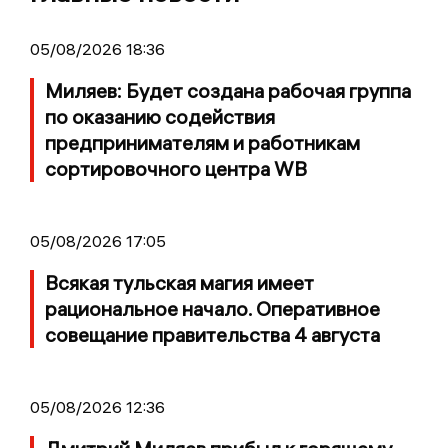
05/08/2026 18:36
Миляев: Будет создана рабочая группа
по оказанию содействия
предпринимателям и работникам
сортировочного центра WB
05/08/2026 17:05
Всякая тульская магия имеет
рациональное начало. Оперативное
совещание правительства 4 августа
05/08/2026 12:36