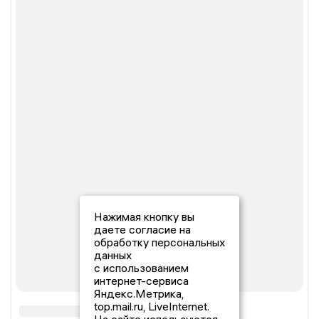
Нажимая кнопку вы
даете согласие на
обработку персональных
данных
с использованием
интернет-сервиса
Яндекс.Метрика,
top.mail.ru, LiveInternet.