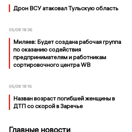
Дрон ВСУ атаковал Тульскую область
05/08
18:36
Миляев: Будет создана рабочая группа
по оказанию содействия
предпринимателям и работникам
сортировочного центра WB
05/08
18:16
Назван возраст погибшей женщины в
ДТП со скорой в Заречье
Главные новости