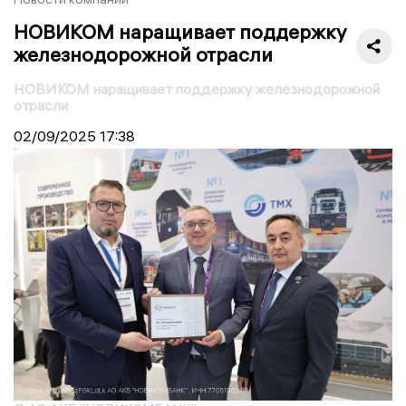
НОВИКОМ наращивает поддержку
железнодорожной отрасли
НОВИКОМ наращивает поддержку железнодорожной
отрасли
02/09/2025
17:38