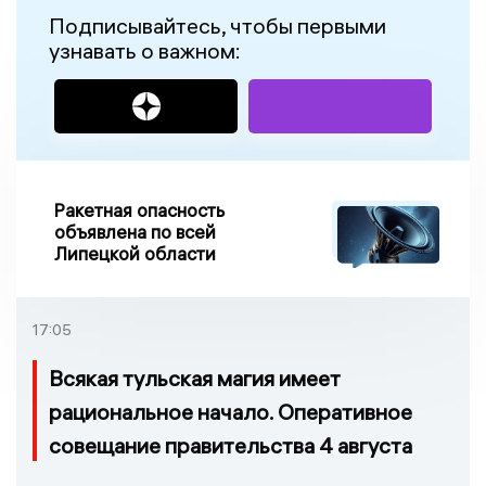
Подписывайтесь, чтобы первыми
узнавать о важном:
Ракетная опасность
объявлена по всей
Липецкой области
17:05
Всякая тульская магия имеет
рациональное начало. Оперативное
совещание правительства 4 августа