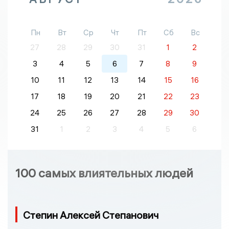
Пн
Вт
Ср
Чт
Пт
Сб
Вс
27
28
29
30
31
1
2
3
4
5
6
7
8
9
10
11
12
13
14
15
16
17
18
19
20
21
22
23
24
25
26
27
28
29
30
31
1
2
3
4
5
6
100 самых влиятельных людей
Степин Алексей Степанович