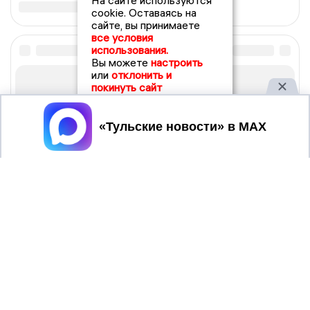
На сайте используются
cookie. Оставаясь на
сайте, вы принимаете
все условия
использования.
Вы можете
настроить
или
отклонить и
покинуть сайт
Принять