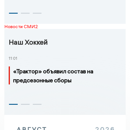
Новости СМИ2
Наш Хоккей
11:01
«Трактор» объявил состав на
предсезонные сборы
АВГУСТ
2026