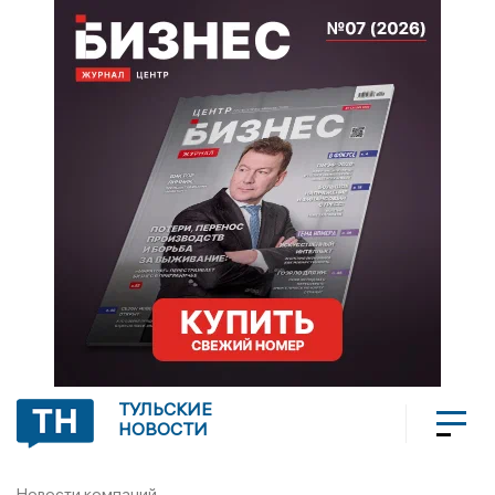
ТУЛЬСКИЕ
НОВОСТИ
Новости компаний