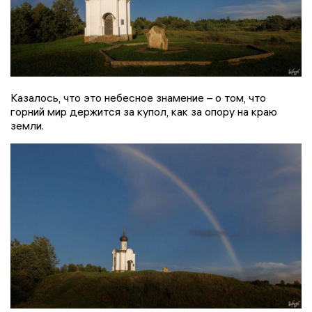
Казалось, что это небесное знамение – о том, что
горний мир держится за купол, как за опору на краю
земли.