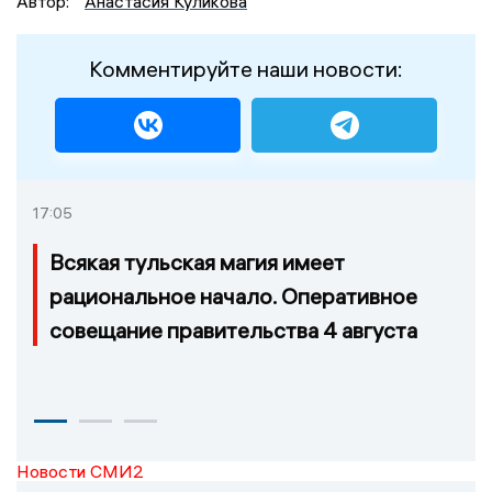
Автор:
Анастасия Куликова
Комментируйте наши новости:
17:05
Всякая тульская магия имеет
рациональное начало. Оперативное
совещание правительства 4 августа
Новости СМИ2