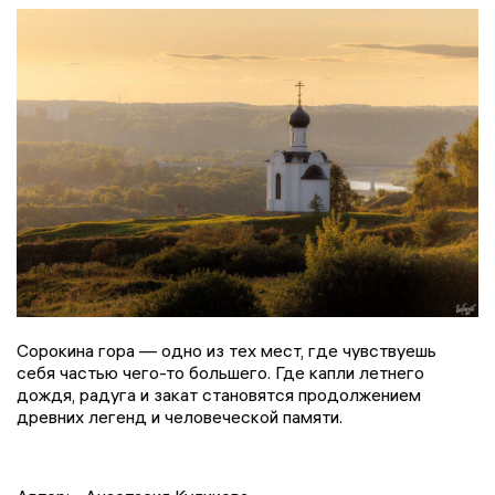
Сорокина гора — одно из тех мест, где чувствуешь
себя частью чего-то большего. Где капли летнего
дождя, радуга и закат становятся продолжением
древних легенд и человеческой памяти.