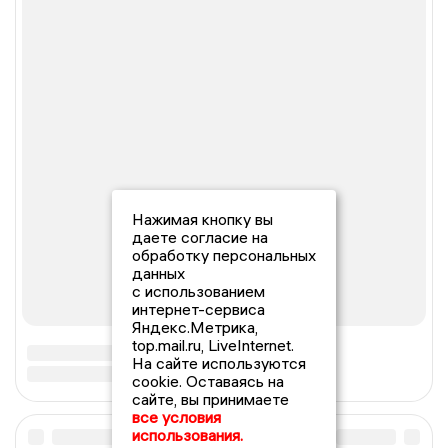
Нажимая кнопку вы
даете согласие на
обработку персональных
данных
с использованием
интернет-сервиса
Яндекс.Метрика,
top.mail.ru, LiveInternet.
На сайте используются
cookie. Оставаясь на
сайте, вы принимаете
все условия
использования.