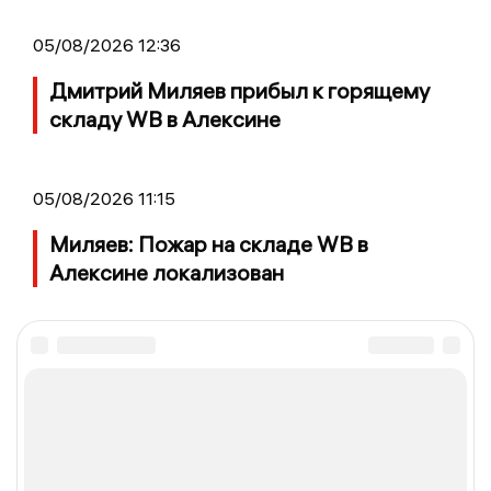
05/08/2026 12:36
Дмитрий Миляев прибыл к горящему
складу WB в Алексине
05/08/2026 11:15
Миляев: Пожар на складе WB в
Алексине локализован