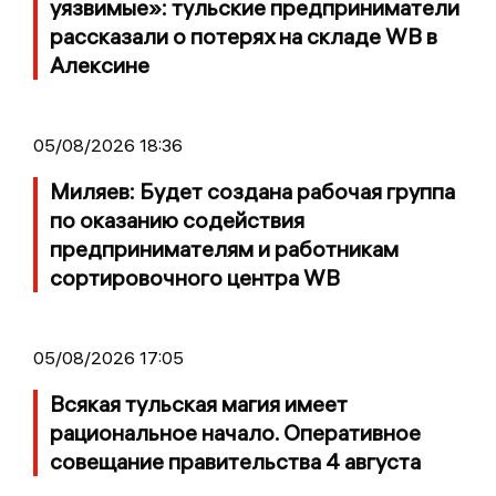
уязвимые»: тульские предприниматели
рассказали о потерях на складе WB в
Алексине
05/08/2026 18:36
Миляев: Будет создана рабочая группа
по оказанию содействия
предпринимателям и работникам
сортировочного центра WB
05/08/2026 17:05
Всякая тульская магия имеет
рациональное начало. Оперативное
совещание правительства 4 августа