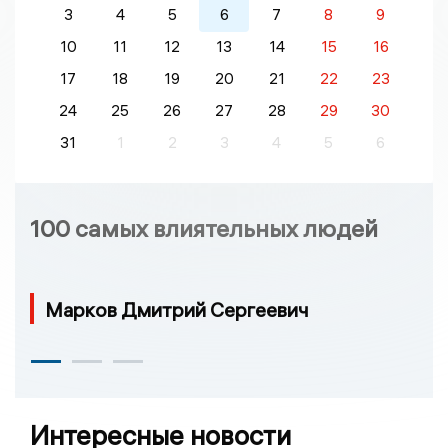
3
4
5
6
7
8
9
10
11
12
13
14
15
16
17
18
19
20
21
22
23
24
25
26
27
28
29
30
31
1
2
3
4
5
6
100 самых влиятельных людей
Марков Дмитрий Сергеевич
Интересные новости