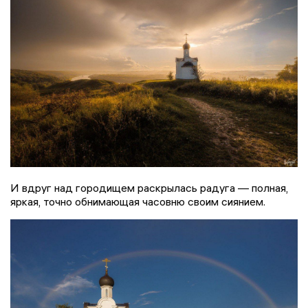
И вдруг над городищем раскрылась радуга — полная,
яркая, точно обнимающая часовню своим сиянием.