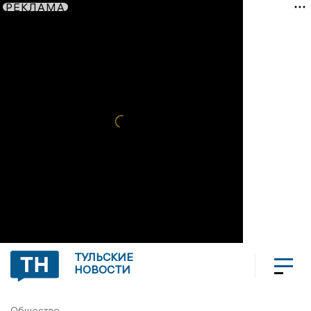
РЕКЛАМА
ТУЛЬСКИЕ
НОВОСТИ
Общество