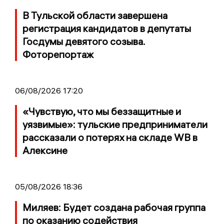
В Тульской области завершена
регистрация кандидатов в депутаты
Госдумы девятого созыва.
Фоторепортаж
06/08/2026 17:20
«Чувствую, что мы беззащитные и
уязвимые»: тульские предприниматели
рассказали о потерях на складе WB в
Алексине
05/08/2026 18:36
Миляев: Будет создана рабочая группа
по оказанию содействия