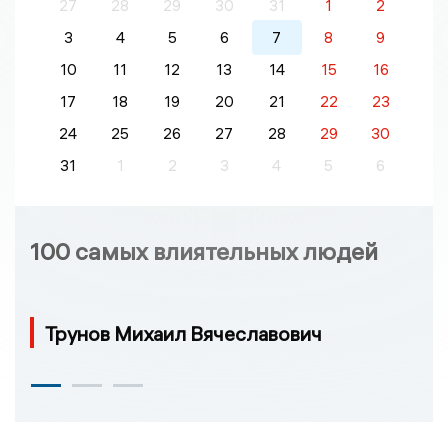
27
28
29
30
31
1
2
3
4
5
6
7
8
9
10
11
12
13
14
15
16
17
18
19
20
21
22
23
24
25
26
27
28
29
30
31
1
2
3
4
5
6
100 самых влиятельных людей
Трунов Михаил Вячеславович