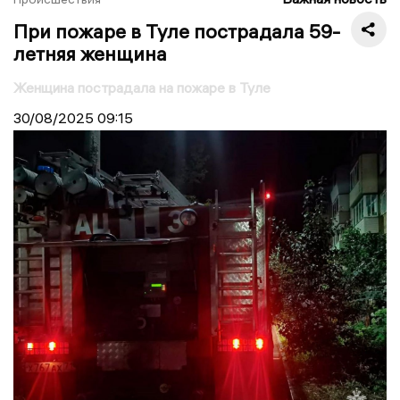
При пожаре в Туле пострадала 59-
летняя женщина
Женщина пострадала на пожаре в Туле
30/08/2025
09:15