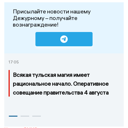
Присылайте новости нашему
Дежурному – получайте
вознаграждение!
17:05
Всякая тульская магия имеет
рациональное начало. Оперативное
совещание правительства 4 августа