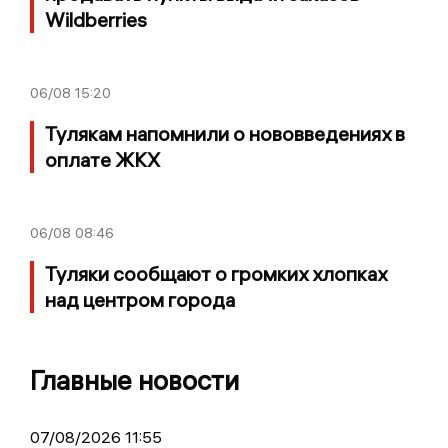
Wildberries
06/08
15:20
Тулякам напомнили о нововведениях в
оплате ЖКХ
06/08
08:46
Туляки сообщают о громких хлопках
над центром города
Главные новости
07/08/2026 11:55