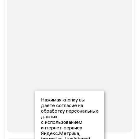
Нажимая кнопку вы
даете согласие на
обработку персональных
данных
с использованием
интернет-сервиса
Яндекс.Метрика,
top.mail.ru, LiveInternet.