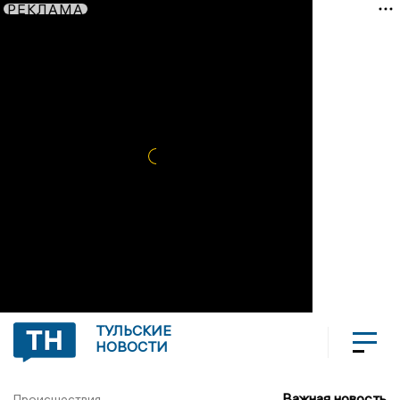
РЕКЛАМА
ТУЛЬСКИЕ
НОВОСТИ
Важная новость
Происшествия