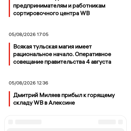
предпринимателям и работникам
сортировочного центра WB
05/08/2026 17:05
Всякая тульская магия имеет
рациональное начало. Оперативное
совещание правительства 4 августа
05/08/2026 12:36
Дмитрий Миляев прибыл к горящему
складу WB в Алексине