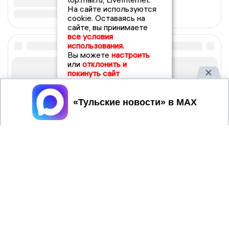
На сайте используются
cookie. Оставаясь на
сайте, вы принимаете
все условия
использования.
Вы можете
настроить
или
отклонить и
покинуть сайт
Принять