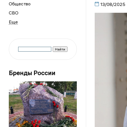
Общество
13/08/2025
СВО
Бренды России