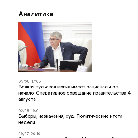
Аналитика
05/08
17:05
Всякая тульская магия имеет рациональное
начало. Оперативное совещание правительства 4
августа
02/08
19:04
Выборы, назначения, суд. Политические итоги
недели
29/07
20:10