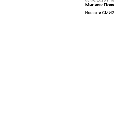
05/08/2026 11:1
Миляев: Пожа
Новости СМИ