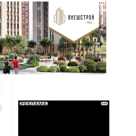
РЕКЛАМА