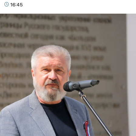
16:45