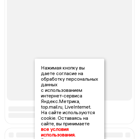
Нажимая кнопку вы
даете согласие на
обработку персональных
данных
с использованием
интернет-сервиса
Яндекс.Метрика,
top.mail.ru, LiveInternet.
На сайте используются
cookie. Оставаясь на
сайте, вы принимаете
все условия
использования.