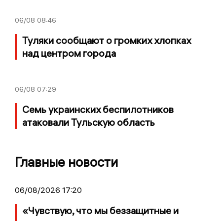
06/08
08:46
Туляки сообщают о громких хлопках
над центром города
06/08
07:29
Семь украинских беспилотников
атаковали Тульскую область
Главные новости
06/08/2026 17:20
«Чувствую, что мы беззащитные и