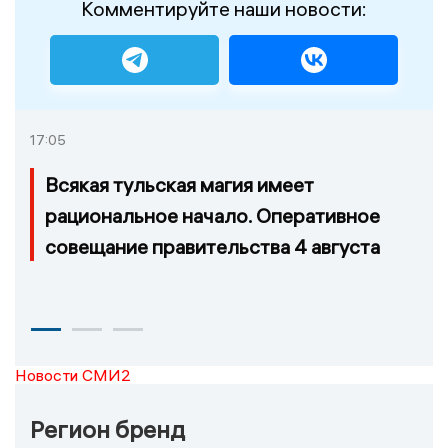
Комментируйте наши новости:
17:05
Всякая тульская магия имеет
рациональное начало. Оперативное
совещание правительства 4 августа
Новости СМИ2
Регион бренд