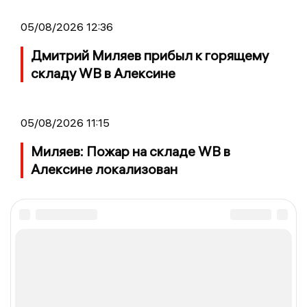
05/08/2026 12:36
Дмитрий Миляев прибыл к горящему
складу WB в Алексине
05/08/2026 11:15
Миляев: Пожар на складе WB в
Алексине локализован