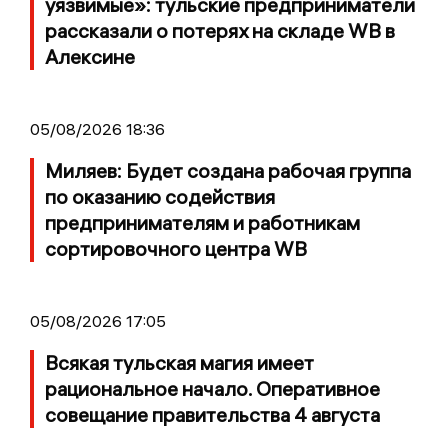
уязвимые»: тульские предприниматели
рассказали о потерях на складе WB в
Алексине
05/08/2026 18:36
Миляев: Будет создана рабочая группа
по оказанию содействия
предпринимателям и работникам
сортировочного центра WB
05/08/2026 17:05
Всякая тульская магия имеет
рациональное начало. Оперативное
совещание правительства 4 августа