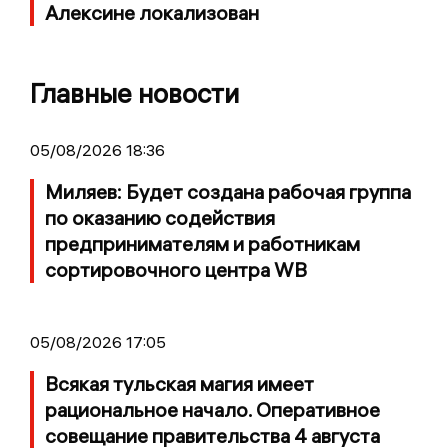
Алексине локализован
Главные новости
05/08/2026 18:36
Миляев: Будет создана рабочая группа
по оказанию содействия
предпринимателям и работникам
сортировочного центра WB
05/08/2026 17:05
Всякая тульская магия имеет
рациональное начало. Оперативное
совещание правительства 4 августа