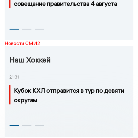
совещание правительства 4 августа
Новости СМИ2
Наш Хоккей
21:31
Кубок КХЛ отправится в тур по девяти
округам