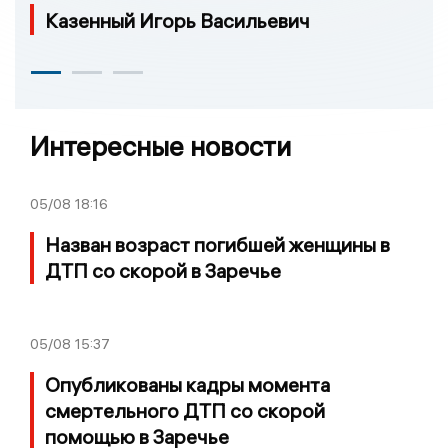
Казенный Игорь Васильевич
Интересные новости
05/08
18:16
Назван возраст погибшей женщины в
ДТП со скорой в Заречье
05/08
15:37
Опубликованы кадры момента
смертельного ДТП со скорой
помощью в Заречье