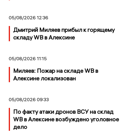
05/08/2026 12:36
Дмитрий Миляев прибыл к горящему
складу WB в Алексине
05/08/2026 11:15
Миляев: Пожар на складе WB в
Алексине локализован
05/08/2026 09:33
По факту атаки дронов ВСУ на склад
WB в Алексине возбуждено уголовное
дело