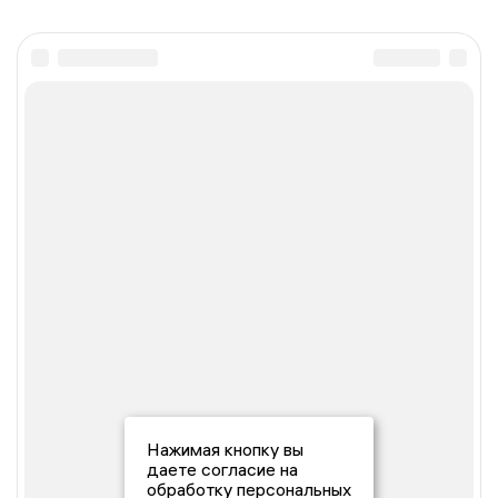
Нажимая кнопку вы
даете согласие на
обработку персональных