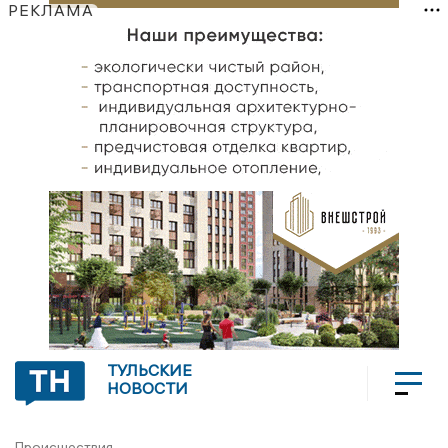
РЕКЛАМА
ТУЛЬСКИЕ
НОВОСТИ
Происшествия