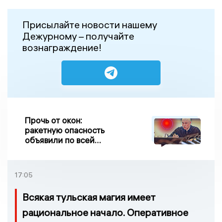
Присылайте новости нашему
Дежурному – получайте
вознаграждение!
Прочь от окон:
ракетную опасность
объявили по всей
Липецкой области
17:05
Всякая тульская магия имеет
рациональное начало. Оперативное