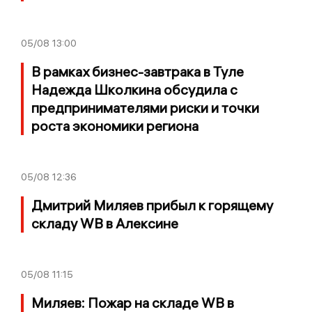
05/08
13:00
В рамках бизнес-завтрака в Туле
Надежда Школкина обсудила с
предпринимателями риски и точки
роста экономики региона
05/08
12:36
Дмитрий Миляев прибыл к горящему
складу WB в Алексине
05/08
11:15
Миляев: Пожар на складе WB в