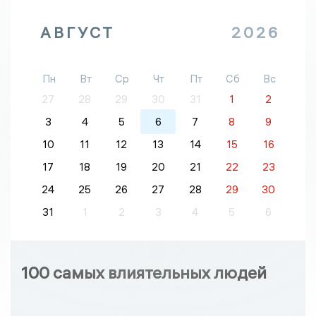
АВГУСТ
2026
Пн
Вт
Ср
Чт
Пт
Сб
Вс
27
28
29
30
31
1
2
3
4
5
6
7
8
9
10
11
12
13
14
15
16
17
18
19
20
21
22
23
24
25
26
27
28
29
30
31
1
2
3
4
5
6
100 самых влиятельных людей