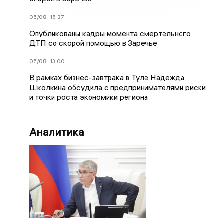
05/08
15:37
Опубликованы кадры момента смертельного
ДТП со скорой помощью в Заречье
05/08
13:00
В рамках бизнес-завтрака в Туле Надежда
Школкина обсудила с предпринимателями риски
и точки роста экономики региона
Аналитика