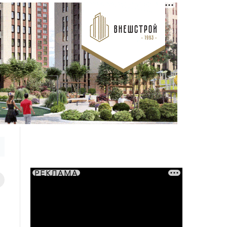
РЕКЛАМА