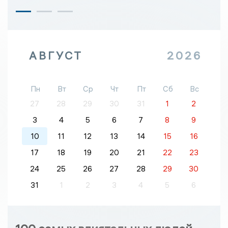
АВГУСТ
2026
Пн
Вт
Ср
Чт
Пт
Сб
Вс
27
28
29
30
31
1
2
3
4
5
6
7
8
9
10
11
12
13
14
15
16
17
18
19
20
21
22
23
24
25
26
27
28
29
30
31
1
2
3
4
5
6