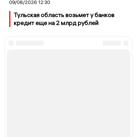
09/08/2026 12:30
Тульская область возьмет у банков
кредит еще на 2 млрд рублей