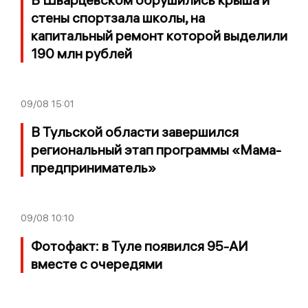
стены спортзала школы, на
капитальный ремонт которой выделили
190 млн рублей
09/08
15:01
В Тульской области завершился
региональный этап программы «Мама-
предприниматель»
09/08
10:10
Фотофакт: в Туле появился 95-АИ
вместе с очередями