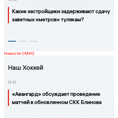
Какие застройщики задерживают сдачу
заветных «метров» тулякам?
Новости СМИ2
Наш Хоккей
12:31
«Авангард» обсуждает проведение
матчей в обновленном СКК Блинова