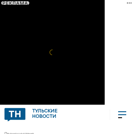
РЕКЛАМА
ТУЛЬСКИЕ
НОВОСТИ
Происшествия