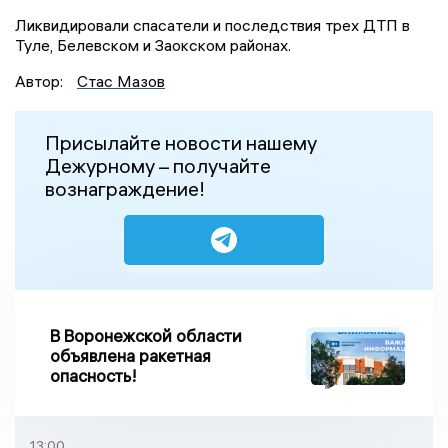
Ликвидировали спасатели и последствия трех ДТП в
Туле, Белевском и Заокском районах.
Автор:
Стас Мазов
Присылайте новости нашему
Дежурному – получайте
вознаграждение!
В Воронежской области
объявлена ракетная
опасность!
13:00