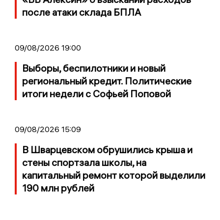
после атаки склада БПЛА
09/08/2026 19:00
Выборы, беспилотники и новый
региональный кредит. Политические
итоги недели с Софьей Поповой
09/08/2026 15:09
В Шварцевском обрушились крыша и
стены спортзала школы, на
капитальный ремонт которой выделили
190 млн рублей