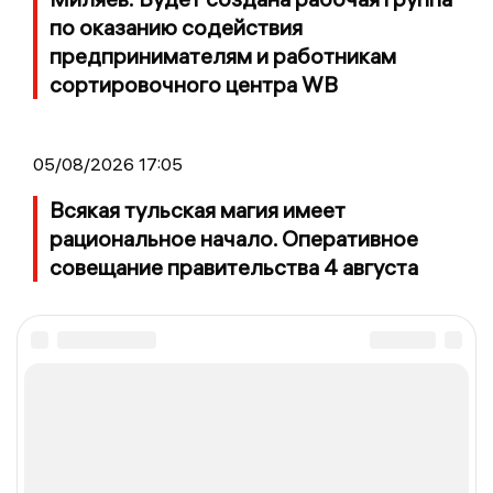
по оказанию содействия
предпринимателям и работникам
сортировочного центра WB
05/08/2026 17:05
Всякая тульская магия имеет
рациональное начало. Оперативное
совещание правительства 4 августа