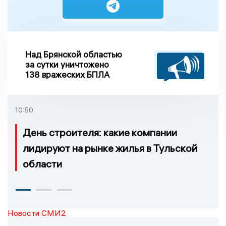
Над Брянской областью
за сутки уничтожено
138 вражеских БПЛА
10:50
День строителя: какие компании
лидируют на рынке жилья в Тульской
области
Новости СМИ2