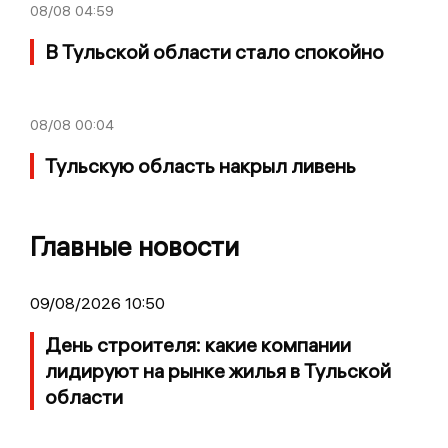
08/08
04:59
В Тульской области стало спокойно
08/08
00:04
Тульскую область накрыл ливень
Главные новости
09/08/2026 10:50
День строителя: какие компании
лидируют на рынке жилья в Тульской
области