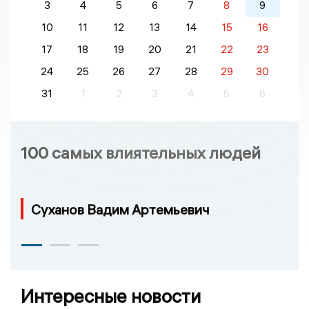
3
4
5
6
7
8
9
10
11
12
13
14
15
16
17
18
19
20
21
22
23
24
25
26
27
28
29
30
31
1
2
3
4
5
6
100 самых влиятельных людей
Суханов Вадим Артемьевич
Интересные новости