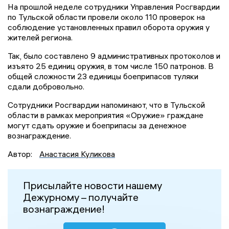
На прошлой неделе сотрудники Управления Росгвардии
по Тульской области провели около 110 проверок на
соблюдение установленных правил оборота оружия у
жителей региона.
Так, было составлено 9 административных протоколов и
изъято 25 единиц оружия, в том числе 150 патронов. В
общей сложности 23 единицы боеприпасов туляки
сдали добровольно.
Сотрудники Росгвардии напоминают, что в Тульской
области в рамках мероприятия «Оружие» граждане
могут сдать оружие и боеприпасы за денежное
вознаграждение.
Автор:
Анастасия Куликова
Присылайте новости нашему
Дежурному – получайте
вознаграждение!