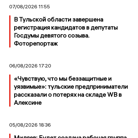
07/08/2026 11:55
В Тульской области завершена
регистрация кандидатов в депутаты
Госдумы девятого созыва.
Фоторепортаж
06/08/2026 17:20
«Чувствую, что мы беззащитные и
уязвимые»: тульские предприниматели
рассказали о потерях на складе WB в
Алексине
05/08/2026 18:36
Миляев: Будет создана рабочая группа