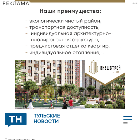
РЕКЛАМА
ТУЛЬСКИЕ
НОВОСТИ
Происшествия