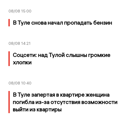
08/08
15:00
В Туле снова начал пропадать бензин
08/08
14:21
Соцсети: над Тулой слышны громкие
хлопки
08/08
10:40
В Туле запертая в квартире женщина
погибла из-за отсутствия возможности
выйти из квартиры