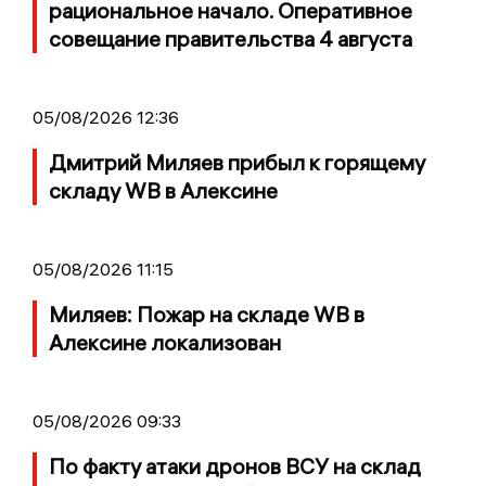
рациональное начало. Оперативное
совещание правительства 4 августа
05/08/2026 12:36
Дмитрий Миляев прибыл к горящему
складу WB в Алексине
05/08/2026 11:15
Миляев: Пожар на складе WB в
Алексине локализован
05/08/2026 09:33
По факту атаки дронов ВСУ на склад