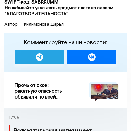
SWIFT-код: SABRRUMM
Не забывайте указывать предмет платежа словом
"БЛАГОТВОРИТЕЛЬНОСТЬ"
Автор:
Филимонова Дарья
Комментируйте наши новости:
Прочь от окон:
ракетную опасность
объявили по всей
Липецкой области
17:05
Всякая тульская магия имеет