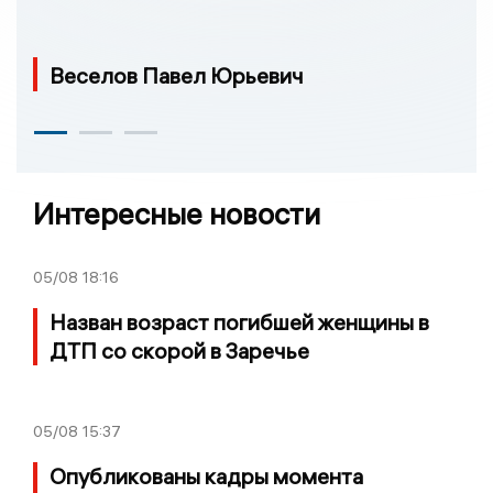
Веселов Павел Юрьевич
Интересные новости
05/08
18:16
Назван возраст погибшей женщины в
ДТП со скорой в Заречье
05/08
15:37
Опубликованы кадры момента