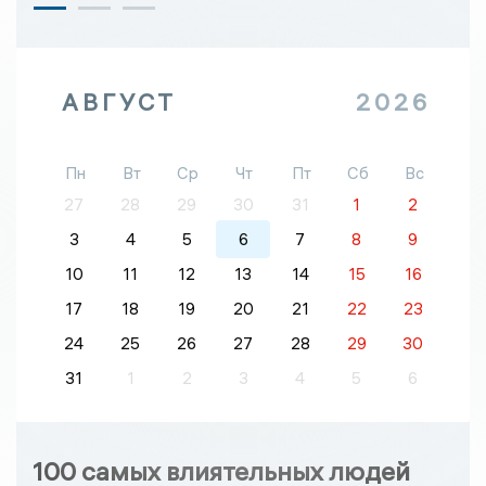
АВГУСТ
2026
Пн
Вт
Ср
Чт
Пт
Сб
Вс
27
28
29
30
31
1
2
3
4
5
6
7
8
9
10
11
12
13
14
15
16
17
18
19
20
21
22
23
24
25
26
27
28
29
30
31
1
2
3
4
5
6
100 самых влиятельных людей