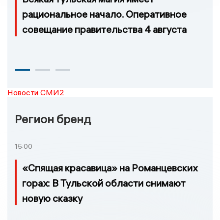
рациональное начало. Оперативное
совещание правительства 4 августа
Новости СМИ2
Регион бренд
15:00
«Спящая красавица» на Романцевских
горах: В Тульской области снимают
новую сказку