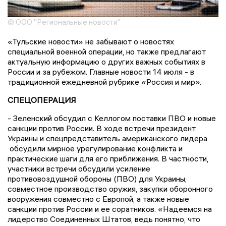
© ООО "Региональные новости"
«Тульские новости» не забывают о новостях
специальной военной операции, но также предлагают
актуальную информацию о других важных событиях в
России и за рубежом. Главные новости 14 июля - в
традиционной ежедневной рубрике «Россия и мир».
СПЕЦОПЕРАЦИЯ
- Зеленский обсудил с Келлогом поставки ПВО и новые
санкции против России. В ходе встречи президент
Украины и спецпредставитель американского лидера
обсудили мирное урегулирование конфликта и
практические шаги для его приближения. В частности,
участники встречи обсудили усиление
противовоздушной обороны (ПВО) для Украины,
совместное производство оружия, закупки оборонного
вооружения совместно с Европой, а также новые
санкции против России и ее соратников. «Надеемся на
лидерство Соединенных Штатов, ведь понятно, что