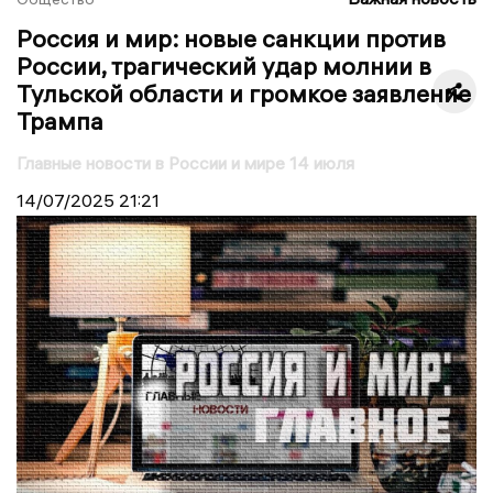
Россия и мир: новые санкции против
России, трагический удар молнии в
Тульской области и громкое заявление
Трампа
Главные новости в России и мире 14 июля
14/07/2025
21:21