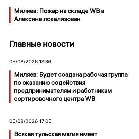
Миляев: Пожар на складе WB в
Алексине локализован
Главные новости
05/08/2026 18:36
Миляев: Будет создана рабочая группа
по оказанию содействия
предпринимателям и работникам
сортировочного центра WB
05/08/2026 17:05
Всякая тульская магия имеет