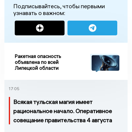
Подписывайтесь, чтобы первыми
узнавать о важном:
Ракетная опасность
объявлена по всей
Липецкой области
17:05
Всякая тульская магия имеет
рациональное начало. Оперативное
совещание правительства 4 августа