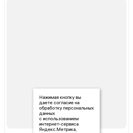
Нажимая кнопку вы
даете согласие на
обработку персональных
данных
с использованием
интернет-сервиса
Яндекс.Метрика,