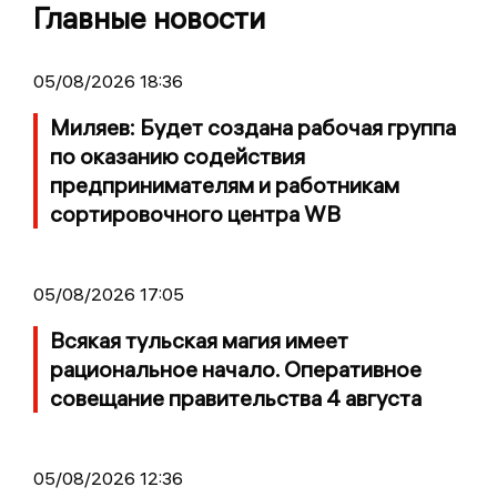
Главные новости
05/08/2026 18:36
Миляев: Будет создана рабочая группа
по оказанию содействия
предпринимателям и работникам
сортировочного центра WB
05/08/2026 17:05
Всякая тульская магия имеет
рациональное начало. Оперативное
совещание правительства 4 августа
05/08/2026 12:36