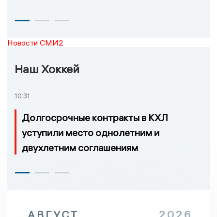
Новости СМИ2
Наш Хоккей
10:31
Долгосрочные контракты в КХЛ
уступили место однолетним и
двухлетним соглашениям
АВГУСТ
2026