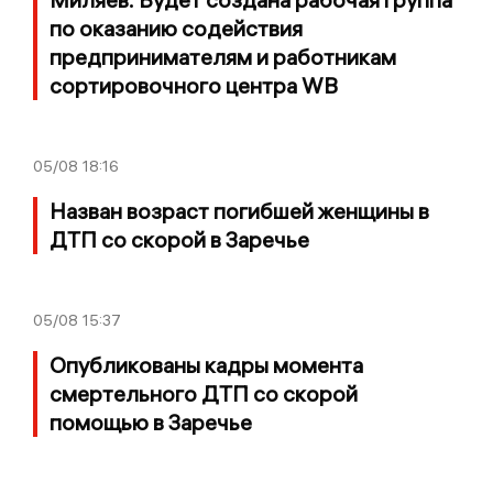
по оказанию содействия
предпринимателям и работникам
сортировочного центра WB
05/08
18:16
Назван возраст погибшей женщины в
ДТП со скорой в Заречье
05/08
15:37
Опубликованы кадры момента
смертельного ДТП со скорой
помощью в Заречье