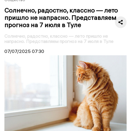
Солнечно, радостно, классно — лето
пришло не напрасно. Представляем
прогноз на 7 июля в Туле
Солнечно, радостно, классно — лето пришло не
напрасно. Представляем прогноз на 7 июля в Туле
07/07/2025
07:30