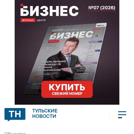
ТУЛЬСКИЕ
НОВОСТИ
Общество