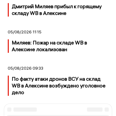
Дмитрий Миляев прибыл к горящему
складу WB в Алексине
05/08/2026 11:15
Миляев: Пожар на складе WB в
Алексине локализован
05/08/2026 09:33
По факту атаки дронов ВСУ на склад
WB в Алексине возбуждено уголовное
дело