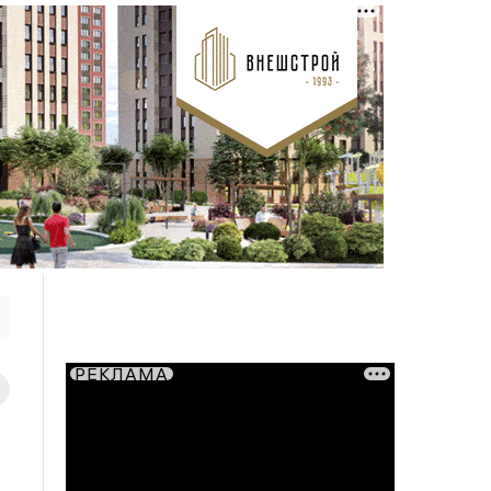
РЕКЛАМА