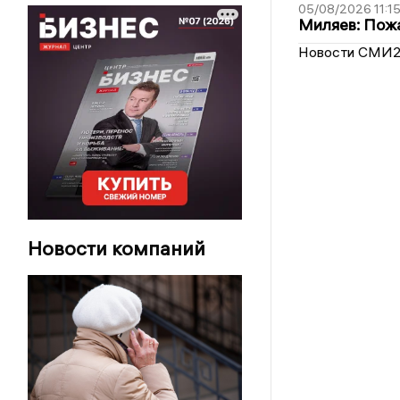
05/08/2026 11:1
Миляев: Пожа
Новости СМИ
Новости компаний