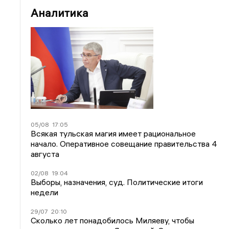
Аналитика
05/08
17:05
Всякая тульская магия имеет рациональное
начало. Оперативное совещание правительства 4
августа
02/08
19:04
Выборы, назначения, суд. Политические итоги
недели
29/07
20:10
Сколько лет понадобилось Миляеву, чтобы