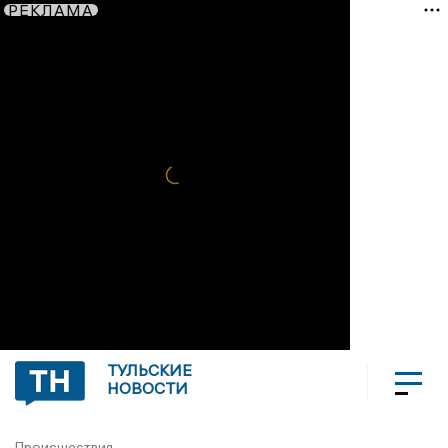
РЕКЛАМА
ТУЛЬСКИЕ
НОВОСТИ
Происшествия