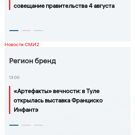
совещание правительства 4 августа
Новости СМИ2
Регион бренд
13:00
«Артефакты» вечности: в Туле
открылась выставка Франциско
Инфантэ