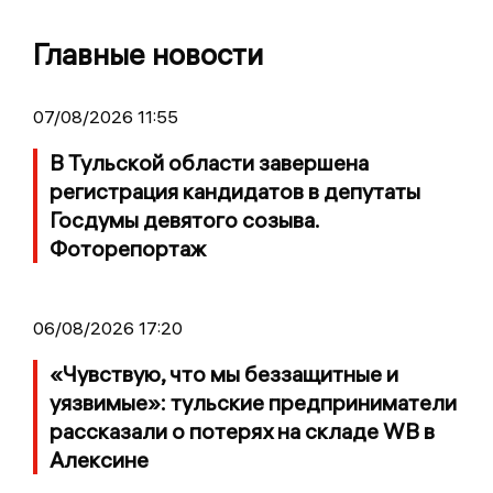
Главные новости
07/08/2026 11:55
В Тульской области завершена
регистрация кандидатов в депутаты
Госдумы девятого созыва.
Фоторепортаж
06/08/2026 17:20
«Чувствую, что мы беззащитные и
уязвимые»: тульские предприниматели
рассказали о потерях на складе WB в
Алексине