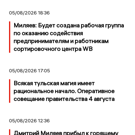
05/08/2026 18:36
Миляев: Будет создана рабочая группа
по оказанию содействия
предпринимателям и работникам
сортировочного центра WB
05/08/2026 17:05
Всякая тульская магия имеет
рациональное начало. Оперативное
совещание правительства 4 августа
05/08/2026 12:36
Дмитрий Миляев прибыл к горящему