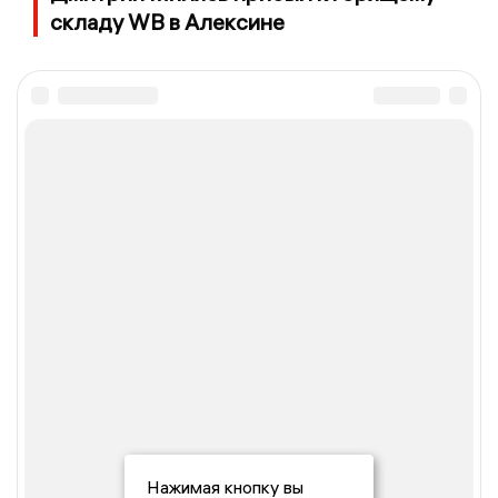
складу WB в Алексине
Нажимая кнопку вы