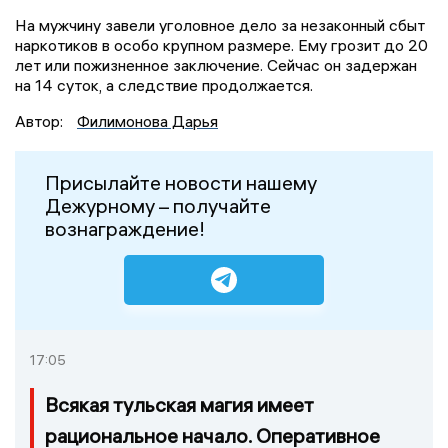
На мужчину завели уголовное дело за незаконный сбыт
наркотиков в особо крупном размере. Ему грозит до 20
лет или пожизненное заключение. Сейчас он задержан
на 14 суток, а следствие продолжается.
Автор:
Филимонова Дарья
Присылайте новости нашему
Дежурному – получайте
вознаграждение!
17:05
Всякая тульская магия имеет
рациональное начало. Оперативное