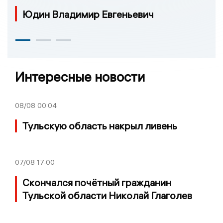
Юдин Владимир Евгеньевич
Интересные новости
08/08
00:04
Тульскую область накрыл ливень
07/08
17:00
Скончался почётный гражданин
Тульской области Николай Глаголев