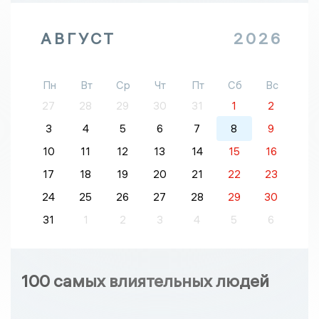
АВГУСТ
2026
Пн
Вт
Ср
Чт
Пт
Сб
Вс
27
28
29
30
31
1
2
3
4
5
6
7
8
9
10
11
12
13
14
15
16
17
18
19
20
21
22
23
24
25
26
27
28
29
30
31
1
2
3
4
5
6
100 самых влиятельных людей